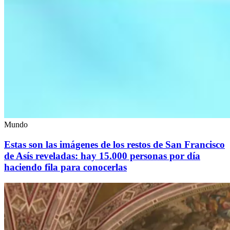
Mundo
Estas son las imágenes de los restos de San Francisco
de Asís reveladas: hay 15.000 personas por día
haciendo fila para conocerlas