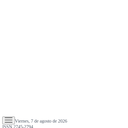
Viernes, 7 de agosto de 2026
ISSN 2745-2794