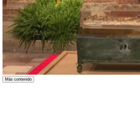
Más contenido