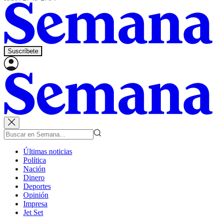
Suscríbete
Últimas noticias
Política
Nación
Dinero
Deportes
Opinión
Impresa
Jet Set