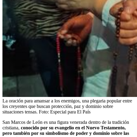
La oración para amansar a los enemigos, una plegaria popular entre
los creyentes que buscan protección, paz y dominio sobre
situaciones tensas.
Foto:
Especial para El País
San Marcos de León es una figura venerada dentro de la tradición
cristiana,
conocido por su evangelio en el Nuevo Testamento,
pero también por su simbolismo de poder y dominio sobre las