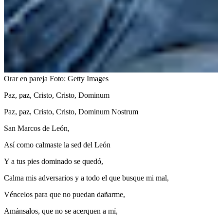
Orar en pareja
Foto:
Getty Images
Paz, paz, Cristo, Cristo, Dominum
Paz, paz, Cristo, Cristo, Dominum Nostrum
San Marcos de León,
Así como calmaste la sed del León
Y a tus pies dominado se quedó,
Calma mis adversarios y a todo el que busque mi mal,
Véncelos para que no puedan dañarme,
Amánsalos, que no se acerquen a mí,