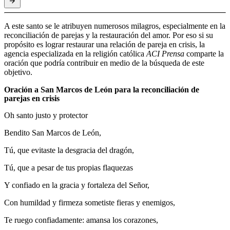
A este santo se le atribuyen numerosos milagros, especialmente en la
reconciliación de parejas y la restauración del amor. Por eso si su
propósito es lograr restaurar una relación de pareja en crisis, la
agencia especializada en la religión católica
ACI Prensa
comparte la
oración que podría contribuir en medio de la búsqueda de este
objetivo.
Oración a San Marcos de León para la reconciliación de
parejas en crisis
Oh santo justo y protector
Bendito San Marcos de León,
Tú, que evitaste la desgracia del dragón,
Tú, que a pesar de tus propias flaquezas
Y confiado en la gracia y fortaleza del Señor,
Con humildad y firmeza sometiste fieras y enemigos,
Te ruego confiadamente: amansa los corazones,