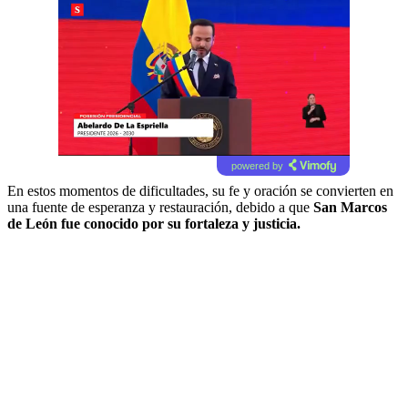
powered by
En estos momentos de dificultades, su fe y oración se convierten en
una fuente de esperanza y restauración, debido a que
San Marcos
de León fue conocido por su fortaleza y justicia.