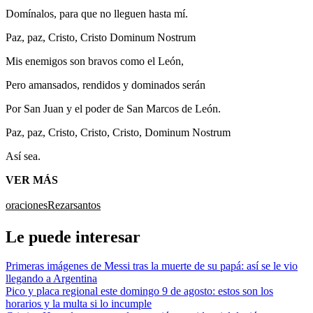
Domínalos, para que no lleguen hasta mí.
Paz, paz, Cristo, Cristo Dominum Nostrum
Mis enemigos son bravos como el León,
Pero amansados, rendidos y dominados serán
Por San Juan y el poder de San Marcos de León.
Paz, paz, Cristo, Cristo, Cristo, Dominum Nostrum
Así sea.
VER MÁS
oraciones
Rezar
santos
Le puede interesar
Primeras imágenes de Messi tras la muerte de su papá: así se le vio
llegando a Argentina
Pico y placa regional este domingo 9 de agosto: estos son los
horarios y la multa si lo incumple