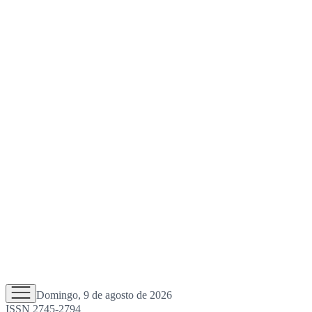
Domingo, 9 de agosto de 2026
ISSN 2745-2794