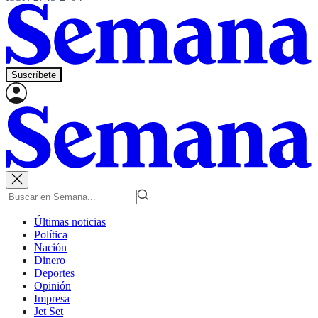
Suscríbete
Últimas noticias
Política
Nación
Dinero
Deportes
Opinión
Impresa
Jet Set