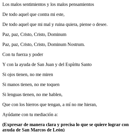
Los malos sentimientos y los malos pensamientos
De todo aquel que contra mi este,
De todo aquel que mi mal y ruina quiera, piense o desee.
Paz, paz, Cristo, Cristo, Dominum
Paz, paz, Cristo, Cristo, Dominum Nostrum.
Con tu fuerza y poder
Y con la ayuda de San Juan y del Espíritu Santo
Si ojos tienen, no me miren
Si manos tienen, no me toquen
Si lenguas tienen, no me hablen,
Que con los hierros que tengan, a mí no me hieran,
Ayúdame con tu mediación a:
(Expresar de manera clara y precisa lo que se quiere lograr con
ayuda de San Marcos de León)