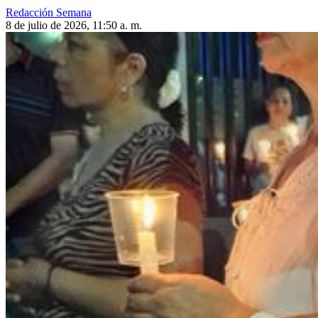
Redacción Semana
8 de julio de 2026, 11:50 a. m.