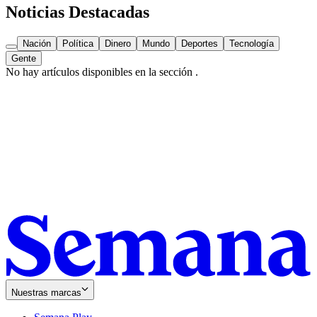
Noticias Destacadas
Nación
Política
Dinero
Mundo
Deportes
Tecnología
Gente
No hay artículos disponibles en la sección
.
Nuestras marcas