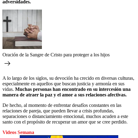
adversidades.
Oración de la Sangre de Cristo para proteger a los hijos
A lo largo de los siglos, su devoción ha crecido en diversas culturas,
especialmente en aquellos que buscan justicia y armonía en sus
vidas.
Muchas personas han encontrado en su intercesión una
manera de atraer la paz y el amor a sus relaciones afectivas.
De hecho, al momento de enfrentar desafíos constantes en las
relaciones de pareja, que pueden llevar a crisis profundas,
separaciones o distanciamiento emocional, muchos acuden a este
santo con el propósito de recuperar un amor que se cree perdido.
Videos Semana