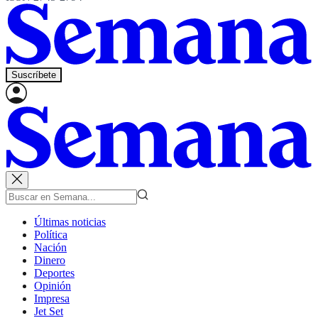
Suscríbete
Últimas noticias
Política
Nación
Dinero
Deportes
Opinión
Impresa
Jet Set