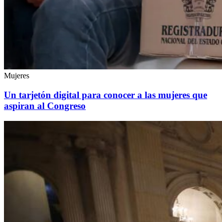
Mujeres
Un tarjetón digital para conocer a las mujeres que
aspiran al Congreso