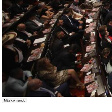
Más contenido