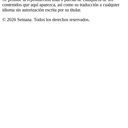
contenidos que aquí aparezca, así como su traducción a cualquier
idioma sin autorización escrita por su titular.
© 2026 Semana. Todos los derechos reservados.