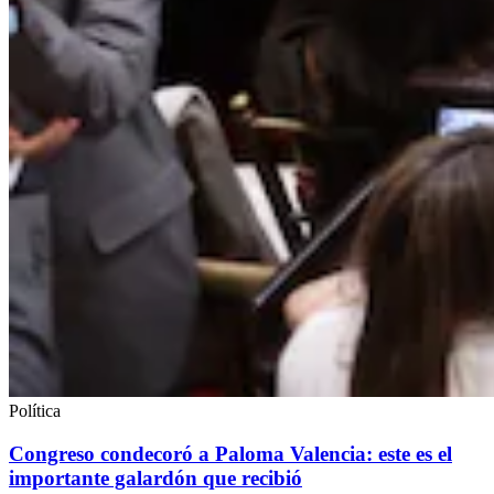
Política
Congreso condecoró a Paloma Valencia: este es el
importante galardón que recibió