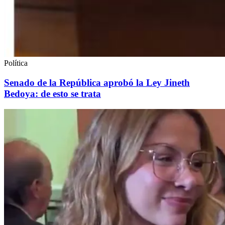
Política
Senado de la República aprobó la Ley Jineth
Bedoya: de esto se trata