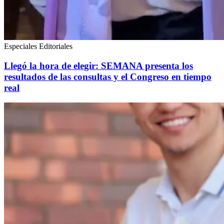
Especiales Editoriales
Llegó la hora de elegir: SEMANA presenta los
resultados de las consultas y el Congreso en tiempo
real