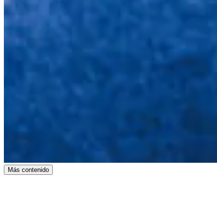
Más contenido