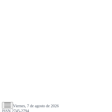
Viernes, 7 de agosto de 2026
ISSN 2745-2794