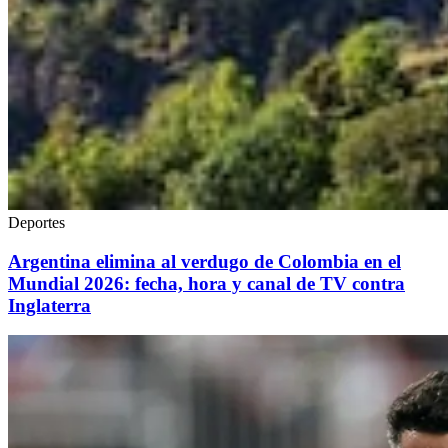
Deportes
Argentina elimina al verdugo de Colombia en el
Mundial 2026: fecha, hora y canal de TV contra
Inglaterra