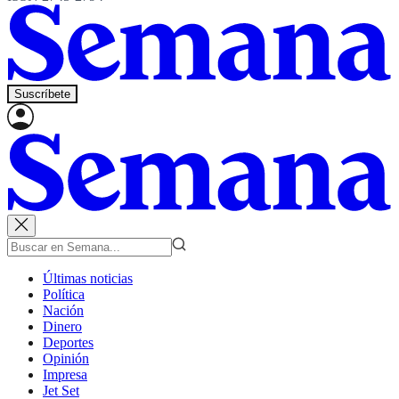
Suscríbete
Últimas noticias
Política
Nación
Dinero
Deportes
Opinión
Impresa
Jet Set