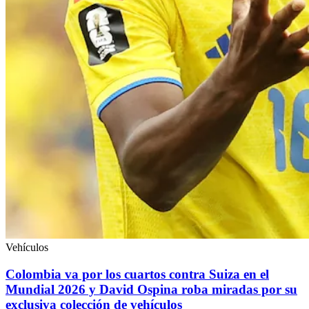
Vehículos
Colombia va por los cuartos contra Suiza en el
Mundial 2026 y David Ospina roba miradas por su
exclusiva colección de vehículos