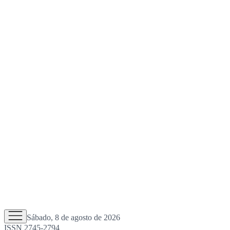
Sábado, 8 de agosto de 2026
ISSN 2745-2794