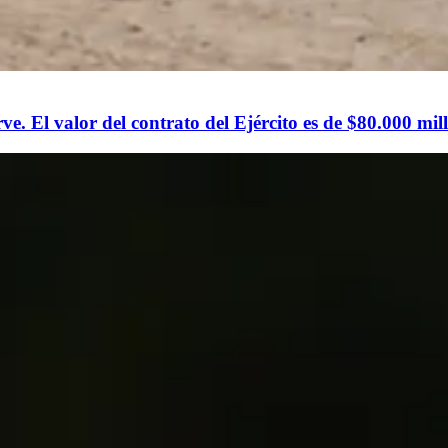
e. El valor del contrato del Ejército es de $80.000 mil