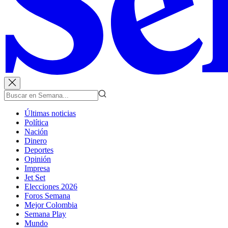
Últimas noticias
Política
Nación
Dinero
Deportes
Opinión
Impresa
Jet Set
Elecciones 2026
Foros Semana
Mejor Colombia
Semana Play
Mundo