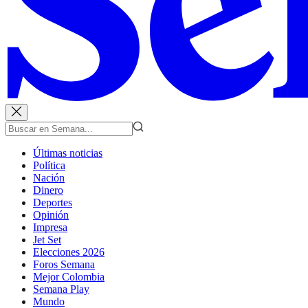
Últimas noticias
Política
Nación
Dinero
Deportes
Opinión
Impresa
Jet Set
Elecciones 2026
Foros Semana
Mejor Colombia
Semana Play
Mundo