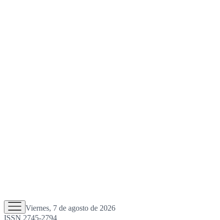
Viernes, 7 de agosto de 2026
ISSN 2745-2794