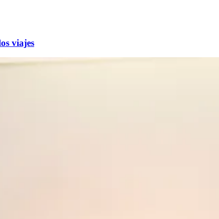
os viajes