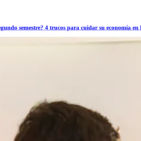
egundo semestre? 4 trucos para cuidar su economía en l