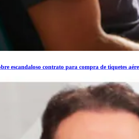
bre escandaloso contrato para compra de tiquetes aéreo