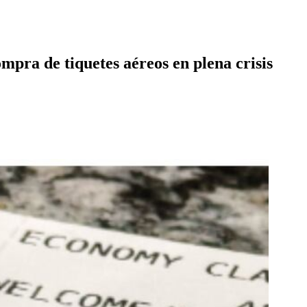
mpra de tiquetes aéreos en plena crisis