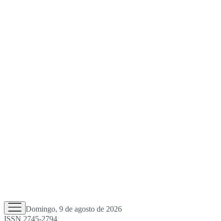
Domingo, 9 de agosto de 2026
ISSN 2745-2794