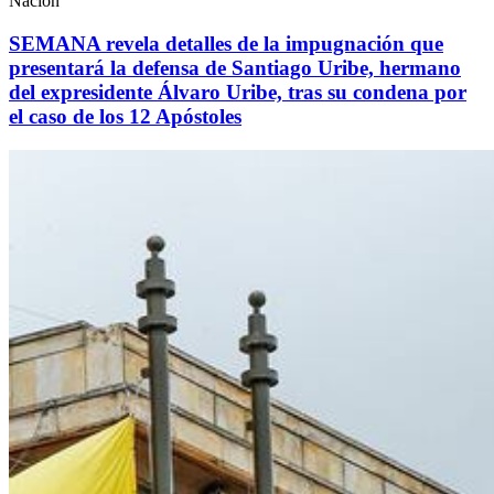
Nación
SEMANA revela detalles de la impugnación que
presentará la defensa de Santiago Uribe, hermano
del expresidente Álvaro Uribe, tras su condena por
el caso de los 12 Apóstoles