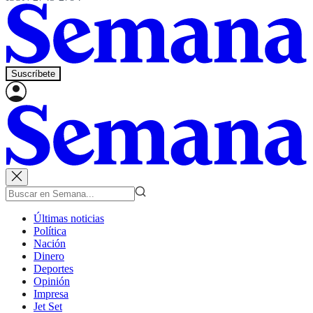
Suscríbete
Últimas noticias
Política
Nación
Dinero
Deportes
Opinión
Impresa
Jet Set