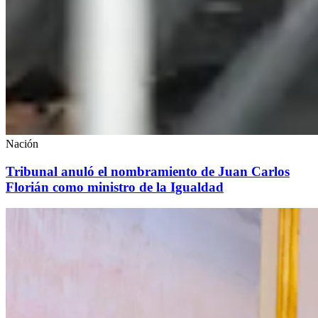
Nación
Tribunal anuló el nombramiento de Juan Carlos
Florián como ministro de la Igualdad