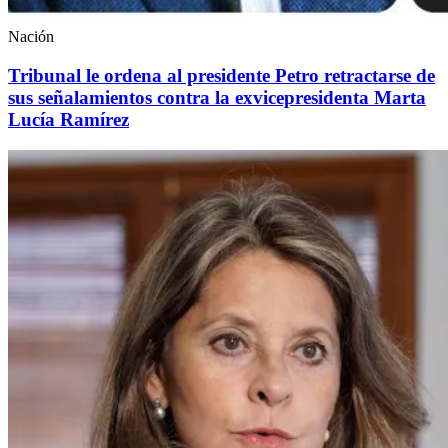
Nación
Tribunal le ordena al presidente Petro retractarse de
sus señalamientos contra la exvicepresidenta Marta
Lucía Ramírez