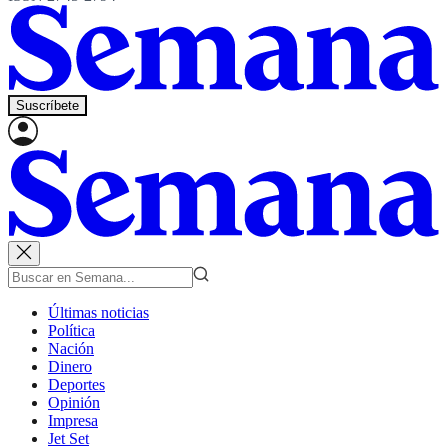
Suscríbete
Últimas noticias
Política
Nación
Dinero
Deportes
Opinión
Impresa
Jet Set