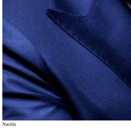
Nación