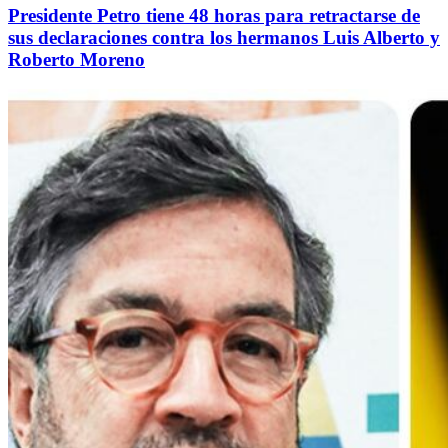
Presidente Petro tiene 48 horas para retractarse de
sus declaraciones contra los hermanos Luis Alberto y
Roberto Moreno