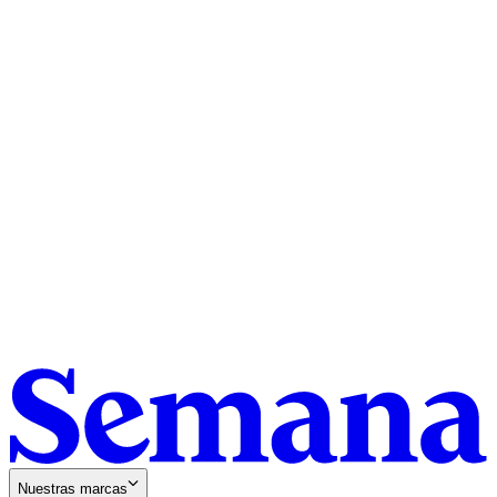
Nuestras marcas