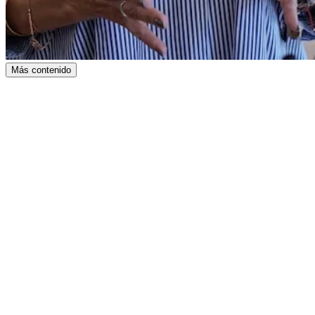
Más contenido