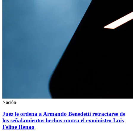
Nación
Juez le ordena a Armando Benedetti retractarse de
los señalamientos hechos contra el exministro Luis
Felipe Henao