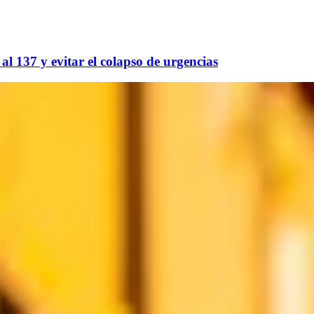
 137 y evitar el colapso de urgencias