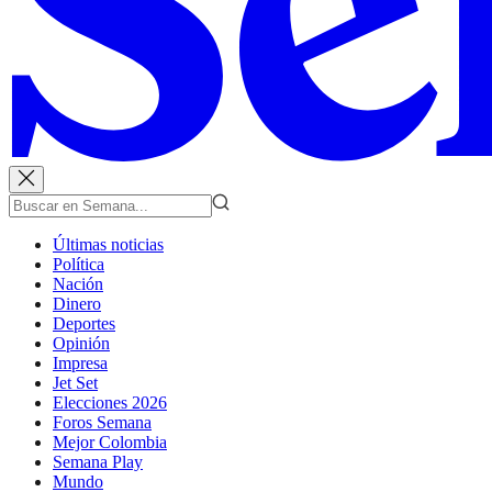
Últimas noticias
Política
Nación
Dinero
Deportes
Opinión
Impresa
Jet Set
Elecciones 2026
Foros Semana
Mejor Colombia
Semana Play
Mundo