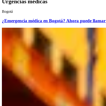
Urgencias médicas
Bogotá
¿Emergencia médica en Bogotá? Ahora puede llamar al