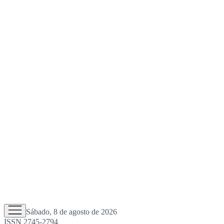
Sábado, 8 de agosto de 2026
ISSN 2745-2794