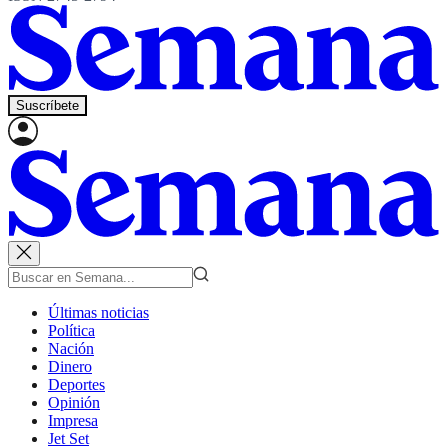
Suscríbete
Últimas noticias
Política
Nación
Dinero
Deportes
Opinión
Impresa
Jet Set