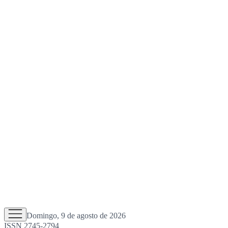
Domingo, 9 de agosto de 2026
ISSN 2745-2794