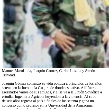
Manuel Marulanda, Joaquín Gómez, Carlos Losada y Simón
Trinidad.
Joaquín Gómez comenzó su vida política a principios de los años
setenta en la Juco en la Guajira de donde es nativo. Allí fueron
asesinados varios de sus amigos, y él se va a la Unión Soviética a
estudiar Ingeniería Agrícola huyéndole a la violencia. Al cabo
de seis años regresa al país a finales de los setenta y gana un
concurso como profesor en la Universidad de la Amazonia,