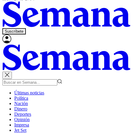
Suscríbete
Últimas noticias
Política
Nación
Dinero
Deportes
Opinión
Impresa
Jet Set