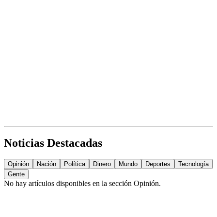
Noticias Destacadas
Opinión
Nación
Política
Dinero
Mundo
Deportes
Tecnología
Gente
No hay artículos disponibles en la sección
Opinión
.