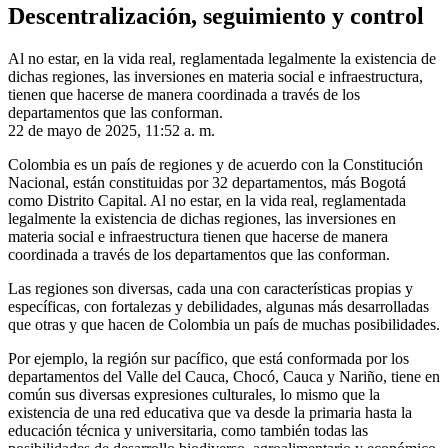
Descentralización, seguimiento y control
Al no estar, en la vida real, reglamentada legalmente la existencia de
dichas regiones, las inversiones en materia social e infraestructura,
tienen que hacerse de manera coordinada a través de los
departamentos que las conforman.
22 de mayo de 2025, 11:52 a. m.
Colombia es un país de regiones y de acuerdo con la Constitución
Nacional, están constituidas por 32 departamentos, más Bogotá
como Distrito Capital. Al no estar, en la vida real, reglamentada
legalmente la existencia de dichas regiones, las inversiones en
materia social e infraestructura tienen que hacerse de manera
coordinada a través de los departamentos que las conforman.
Las regiones son diversas, cada una con características propias y
específicas, con fortalezas y debilidades, algunas más desarrolladas
que otras y que hacen de Colombia un país de muchas posibilidades.
Por ejemplo, la región sur pacífico, que está conformada por los
departamentos del Valle del Cauca, Chocó, Cauca y Nariño, tiene en
común sus diversas expresiones culturales, lo mismo que la
existencia de una red educativa que va desde la primaria hasta la
educación técnica y universitaria, como también todas las