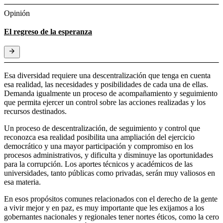
Opinión
El regreso de la esperanza
Esa diversidad requiere una descentralización que tenga en cuenta
esa realidad, las necesidades y posibilidades de cada una de ellas.
Demanda igualmente un proceso de acompañamiento y seguimiento
que permita ejercer un control sobre las acciones realizadas y los
recursos destinados.
Un proceso de descentralización, de seguimiento y control que
reconozca esa realidad posibilita una ampliación del ejercicio
democrático y una mayor participación y compromiso en los
procesos administrativos, y dificulta y disminuye las oportunidades
para la corrupción. Los aportes técnicos y académicos de las
universidades, tanto públicas como privadas, serán muy valiosos en
esa materia.
En esos propósitos comunes relacionados con el derecho de la gente
a vivir mejor y en paz, es muy importante que les exijamos a los
gobernantes nacionales y regionales tener nortes éticos, como la cero