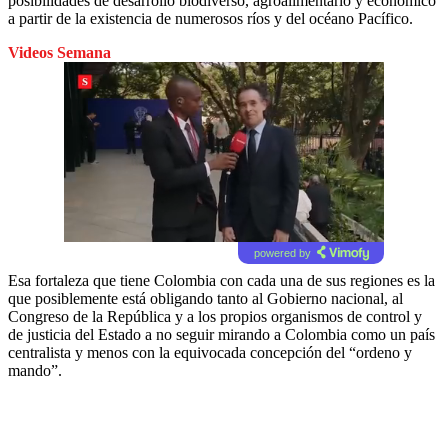
posibilidades de desarrollo biodiverso, agroalimentario y económico
a partir de la existencia de numerosos ríos y del océano Pacífico.
Videos Semana
powered by
Esa fortaleza que tiene Colombia con cada una de sus regiones es la
que posiblemente está obligando tanto al Gobierno nacional, al
Congreso de la República y a los propios organismos de control y
de justicia del Estado a no seguir mirando a Colombia como un país
centralista y menos con la equivocada concepción del “ordeno y
mando”.