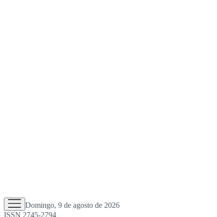
Domingo, 9 de agosto de 2026
ISSN 2745-2794