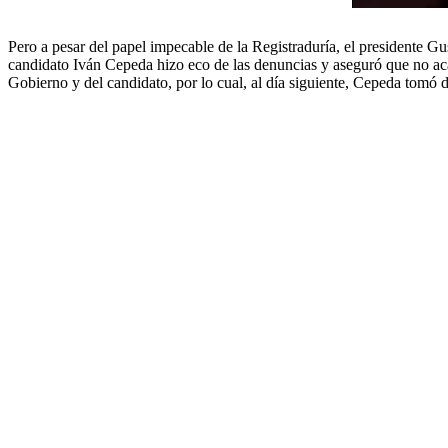
Pero a pesar del papel impecable de la Registraduría, el presidente G
candidato Iván Cepeda hizo eco de las denuncias y aseguró que no acat
Gobierno y del candidato, por lo cual, al día siguiente, Cepeda tomó d