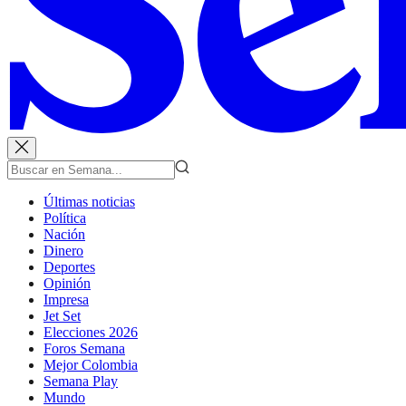
Últimas noticias
Política
Nación
Dinero
Deportes
Opinión
Impresa
Jet Set
Elecciones 2026
Foros Semana
Mejor Colombia
Semana Play
Mundo