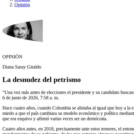
Opinión
OPINIÓN
Diana Saray Giraldo
La desnudez del petrismo
“Una vez más antes de elecciones el presidente y su candidato buscan 
6 de junio de 2026, 7:58 a. m.
Hace cuatro años, cuando Colombia se alistaba al igual que hoy a la el
miedo a que el país cambiara su modelo económico y político mediante 
que era esquivo y afirmó varias veces ser un demócrata.
Cuatro años antes, en 2018, precisamente ante estos temores, el enton