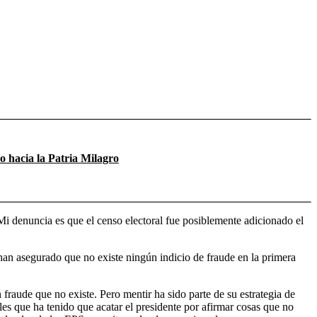
 hacia la Patria Milagro
 “Mi denuncia es que el censo electoral fue posiblemente adicionado el
 han asegurado que no existe ningún indicio de fraude en la primera
fraude que no existe. Pero mentir ha sido parte de su estrategia de
les que ha tenido que acatar el presidente por afirmar cosas que no