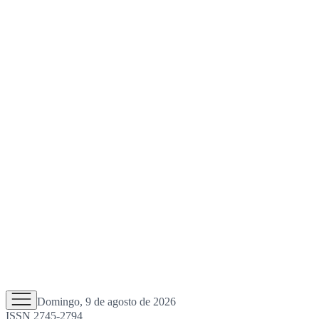
Domingo, 9 de agosto de 2026
ISSN 2745-2794