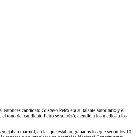
l entonces candidato Gustavo Petro era su talante autoritario y el
el tono del candidato Petro se suavizó, atendió a los medios a los
asemejaban mármol, en las que estaban grabados los que serían los 10