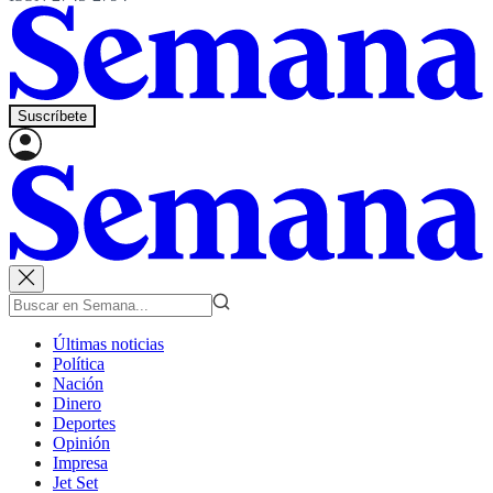
Suscríbete
Últimas noticias
Política
Nación
Dinero
Deportes
Opinión
Impresa
Jet Set