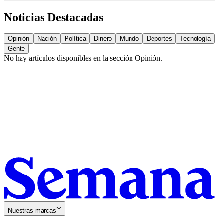
Noticias Destacadas
Opinión
Nación
Política
Dinero
Mundo
Deportes
Tecnología
Gente
No hay artículos disponibles en la sección
Opinión
.
Nuestras marcas