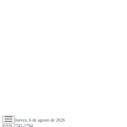
Jueves, 6 de agosto de 2026
ISSN 2745-2794