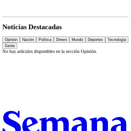
Noticias Destacadas
Opinión
Nación
Política
Dinero
Mundo
Deportes
Tecnología
Gente
No hay artículos disponibles en la sección
Opinión
.