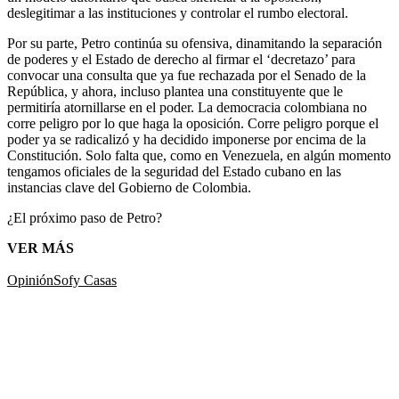
deslegitimar a las instituciones y controlar el rumbo electoral.
Por su parte, Petro continúa su ofensiva, dinamitando la separación
de poderes y el Estado de derecho al firmar el ‘decretazo’ para
convocar una consulta que ya fue rechazada por el Senado de la
República, y ahora, incluso plantea una constituyente que le
permitiría atornillarse en el poder. La democracia colombiana no
corre peligro por lo que haga la oposición. Corre peligro porque el
poder ya se radicalizó y ha decidido imponerse por encima de la
Constitución. Solo falta que, como en Venezuela, en algún momento
tengamos oficiales de la seguridad del Estado cubano en las
instancias clave del Gobierno de Colombia.
¿El próximo paso de Petro?
VER MÁS
Opinión
Sofy Casas