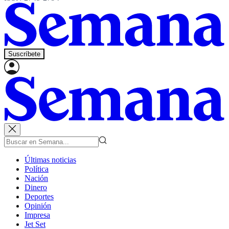
Suscríbete
Últimas noticias
Política
Nación
Dinero
Deportes
Opinión
Impresa
Jet Set