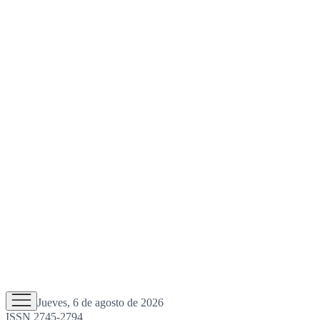
Jueves, 6 de agosto de 2026
ISSN 2745-2794