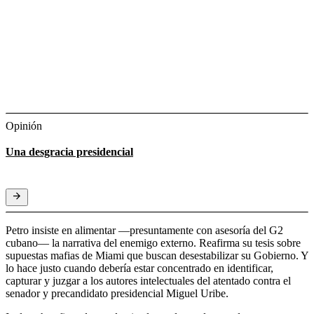
Opinión
Una desgracia presidencial
Petro insiste en alimentar —presuntamente con asesoría del G2
cubano— la narrativa del enemigo externo. Reafirma su tesis sobre
supuestas mafias de Miami que buscan desestabilizar su Gobierno. Y
lo hace justo cuando debería estar concentrado en identificar,
capturar y juzgar a los autores intelectuales del atentado contra el
senador y precandidato presidencial Miguel Uribe.