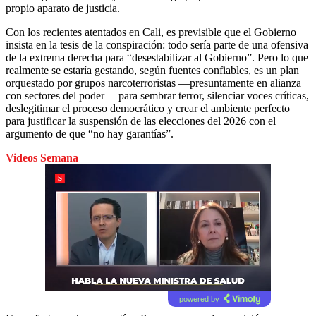
propio aparato de justicia.
Con los recientes atentados en Cali, es previsible que el Gobierno
insista en la tesis de la conspiración: todo sería parte de una ofensiva
de la extrema derecha para “desestabilizar al Gobierno”. Pero lo que
realmente se estaría gestando, según fuentes confiables, es un plan
orquestado por grupos narcoterroristas —presuntamente en alianza
con sectores del poder— para sembrar terror, silenciar voces críticas,
deslegitimar el proceso democrático y crear el ambiente perfecto
para justificar la suspensión de las elecciones del 2026 con el
argumento de que “no hay garantías”.
Videos Semana
powered by