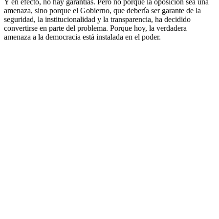
Y en efecto, no hay garantías. Pero no porque la oposición sea una
amenaza, sino porque el Gobierno, que debería ser garante de la
seguridad, la institucionalidad y la transparencia, ha decidido
convertirse en parte del problema. Porque hoy, la verdadera
amenaza a la democracia está instalada en el poder.