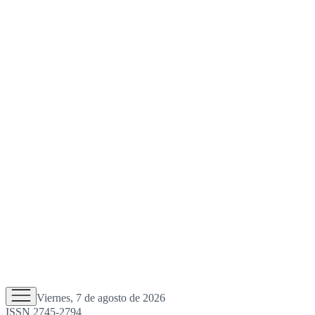
Viernes, 7 de agosto de 2026
ISSN 2745-2794