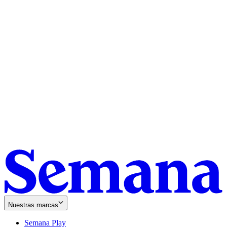
Nuestras marcas
Semana Play