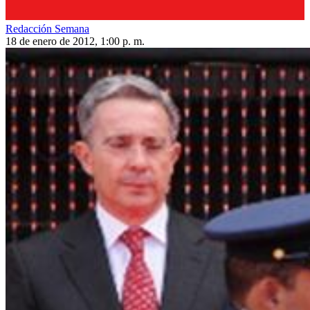
Redacción Semana
18 de enero de 2012, 1:00 p. m.