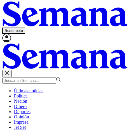
Suscríbete
Últimas noticias
Política
Nación
Dinero
Deportes
Opinión
Impresa
Jet Set