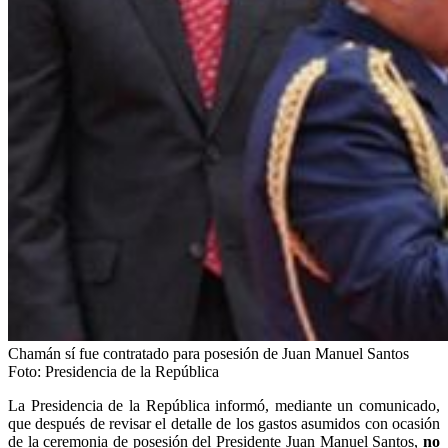
Chamán sí fue contratado para posesión de Juan Manuel Santos
Foto:
Presidencia de la República
La Presidencia de la República informó, mediante un comunicado,
que después de revisar el detalle de los gastos asumidos con ocasión
de la ceremonia de posesión del Presidente Juan Manuel Santos,
no