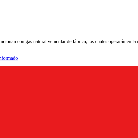
cionan con gas natural vehicular de fábrica, los cuales operarán en la 
informado