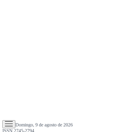
Domingo, 9 de agosto de 2026
ISSN 2745-2794