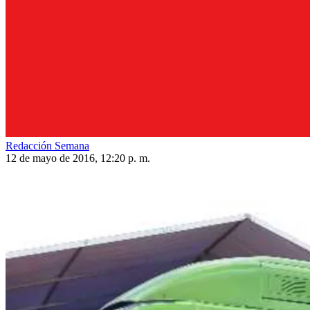
Redacción Semana
12 de mayo de 2016, 12:20 p. m.