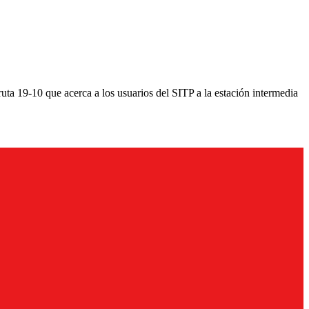
ruta 19-10 que acerca a los usuarios del SITP a la estación intermedia