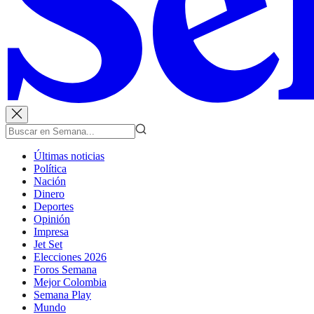
Últimas noticias
Política
Nación
Dinero
Deportes
Opinión
Impresa
Jet Set
Elecciones 2026
Foros Semana
Mejor Colombia
Semana Play
Mundo