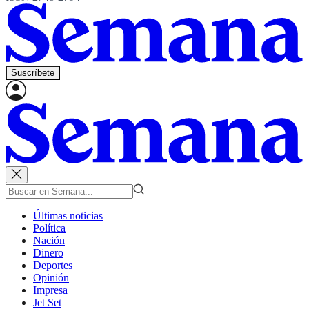
Suscríbete
Últimas noticias
Política
Nación
Dinero
Deportes
Opinión
Impresa
Jet Set