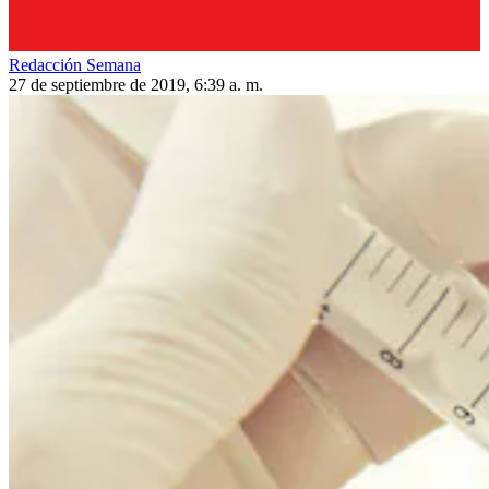
Redacción Semana
27 de septiembre de 2019, 6:39 a. m.