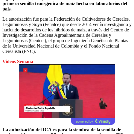
primera semilla transgénica de maíz hecha en laboratorios del
país.
La autorización fue para la Federación de Cultivadores de Cereales,
Leguminosas y Soya (Fenalce) que desde 2014 venía investigando y
haciendo desarrollos de los híbridos de maíz, a través del Centro de
Investigación de la Cadena Agroalimentaria de Cereales y
Leguminosas (Cenicel), el grupo de Ingeniería Genética de Plantas
de la Universidad Nacional de Colombia y el Fondo Nacional
Cerealista (FNC).
Videos Semana
powered by
La autorización del ICA es para la siembra de la semilla de