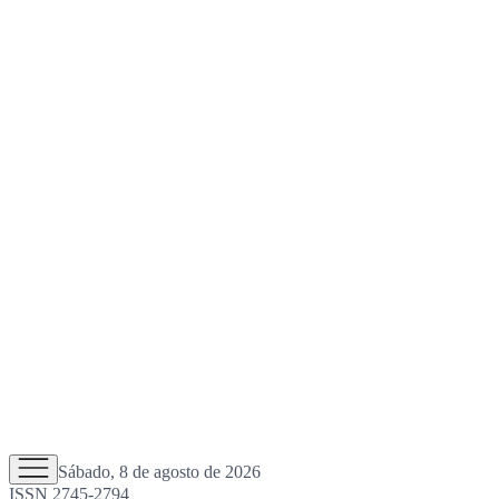
Sábado, 8 de agosto de 2026
ISSN 2745-2794