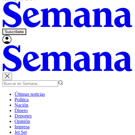
Suscríbete
Últimas noticias
Política
Nación
Dinero
Deportes
Opinión
Impresa
Jet Set