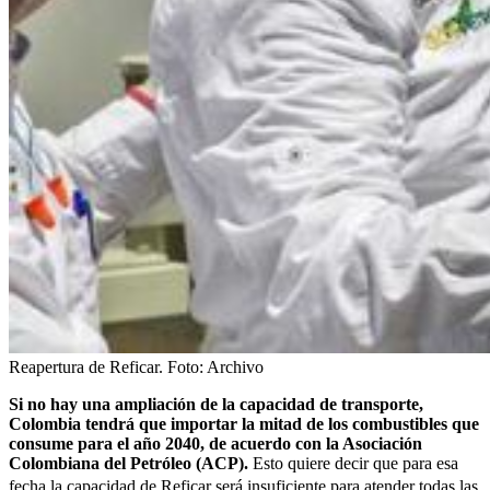
Reapertura de Reficar. Foto: Archivo
Si no hay una ampliación de la capacidad de transporte,
Colombia tendrá que importar la mitad de los combustibles que
consume para el año 2040, de acuerdo con la Asociación
Colombiana del Petróleo (ACP).
Esto quiere decir que para esa
fecha la capacidad de
Reficar
será insuficiente para atender todas las