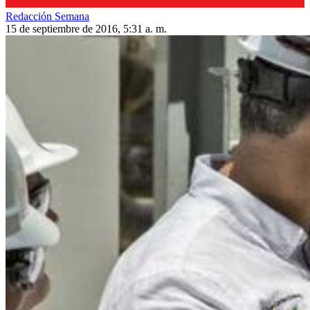
Redacción Semana
15 de septiembre de 2016, 5:31 a. m.