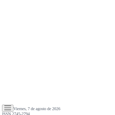
Viernes, 7 de agosto de 2026
ISSN 2745-2794