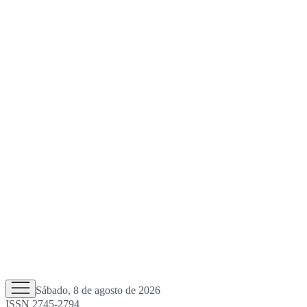
Sábado, 8 de agosto de 2026
ISSN 2745-2794