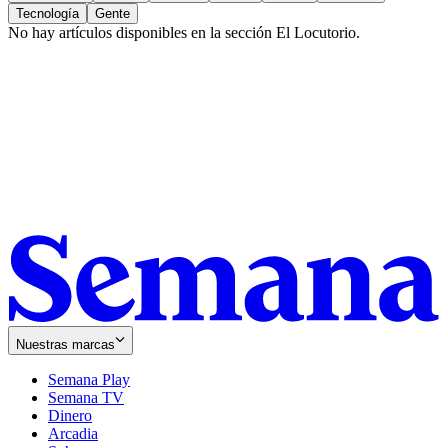
Tecnología
Gente
No hay artículos disponibles en la sección
El Locutorio
.
Nuestras marcas
Semana Play
Semana TV
Dinero
Arcadia