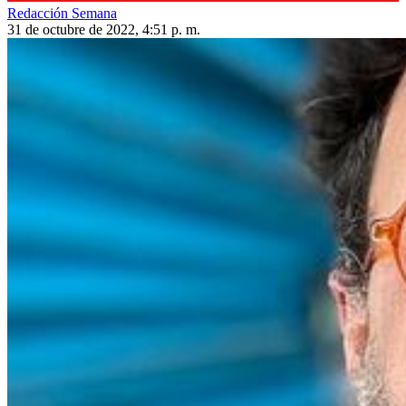
Redacción Semana
31 de octubre de 2022, 4:51 p. m.