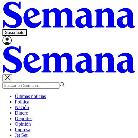
Suscríbete
Últimas noticias
Política
Nación
Dinero
Deportes
Opinión
Impresa
Jet Set