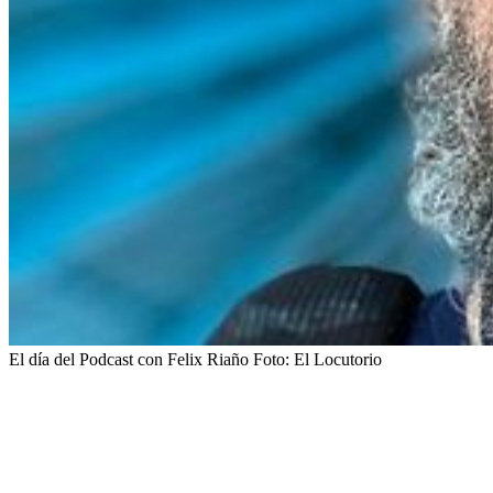
El día del Podcast con Felix Riaño
Foto:
El Locutorio