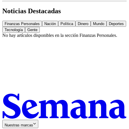
Noticias Destacadas
Finanzas Personales
Nación
Política
Dinero
Mundo
Deportes
Tecnología
Gente
No hay artículos disponibles en la sección
Finanzas Personales
.
Nuestras marcas