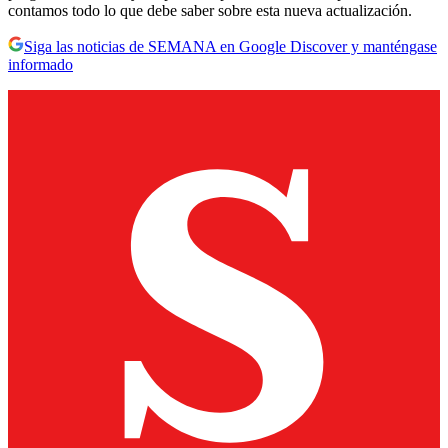
contamos todo lo que debe saber sobre esta nueva actualización.
Siga las noticias de SEMANA en Google Discover y manténgase
informado