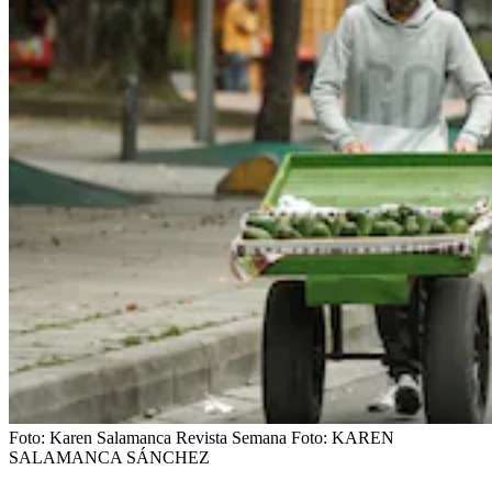
Foto: Karen Salamanca Revista Semana
Foto:
KAREN
SALAMANCA SÁNCHEZ