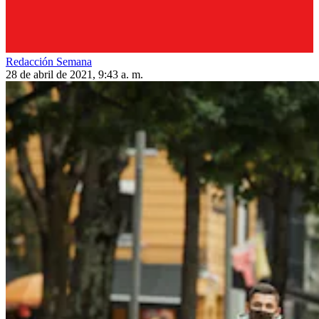
Redacción Semana
28 de abril de 2021, 9:43 a. m.