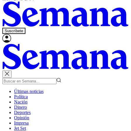
Suscríbete
Últimas noticias
Política
Nación
Dinero
Deportes
Opinión
Impresa
Jet Set