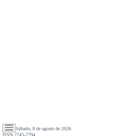
Sábado, 8 de agosto de 2026
ISSN 2745-2794