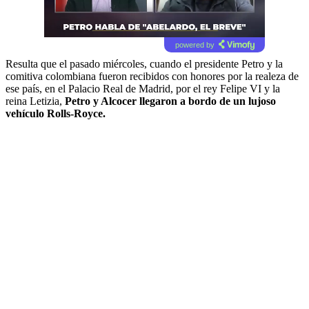
powered by
Resulta que el pasado miércoles, cuando el presidente Petro y la
comitiva colombiana fueron recibidos con honores por la realeza de
ese país, en el Palacio Real de Madrid, por el rey Felipe VI y la
reina Letizia,
Petro y Alcocer llegaron a bordo de un lujoso
vehículo Rolls-Royce.