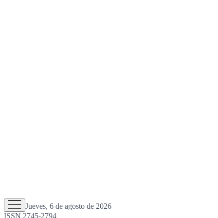
Jueves, 6 de agosto de 2026
ISSN 2745-2794