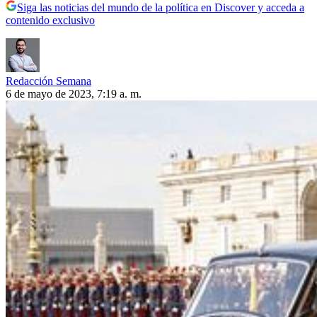
Siga las noticias del mundo de la política en Discover y acceda a
contenido exclusivo
Redacción Semana
6 de mayo de 2023, 7:19 a. m.