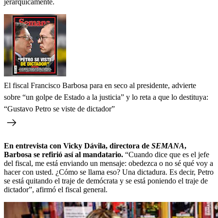
jerárquicamente.
El fiscal Francisco Barbosa para en seco al presidente, advierte
sobre “un golpe de Estado a la justicia” y lo reta a que lo destituya:
“Gustavo Petro se viste de dictador”
En entrevista con Vicky Dávila, directora de
SEMANA
,
Barbosa se refirió así al mandatario.
“Cuando dice que es el jefe
del fiscal, me está enviando un mensaje: obedezca o no sé qué voy a
hacer con usted. ¿Cómo se llama eso? Una dictadura. Es decir, Petro
se está quitando el traje de demócrata y se está poniendo el traje de
dictador”, afirmó el fiscal general.