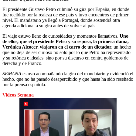
El presidente Gustavo Petro culminó su gira por España, en donde
fue recibido por la realeza de ese país y tuvo encuentros de primer
nivel. El mandatario ya llegó a Portugal, donde sostendrá otra
agenda adicional a su gira antes de volver al país.
El viaje estuvo lleno de curiosidades y momentos llamativos.
Uno
de ellos, que el presidente Petro y su esposa, la primera dama,
Verónica Alcocer, viajaron en el carro de un dictador,
un hecho
que no deja de ser curioso no solo por lo que Petro ha representado
y su retórica e ideales, sino por su discurso en contra gobiernos de
derecha y de Franco.
SEMANA
estuvo acompañando la gira del mandatario y evidenció el
hecho, que no ha pasado desapercibido y que hasta ha sido reseñado
por la prensa española.
Videos Semana