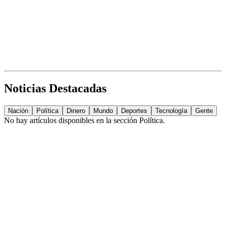
Noticias Destacadas
Nación
Política
Dinero
Mundo
Deportes
Tecnología
Gente
No hay artículos disponibles en la sección
Política
.