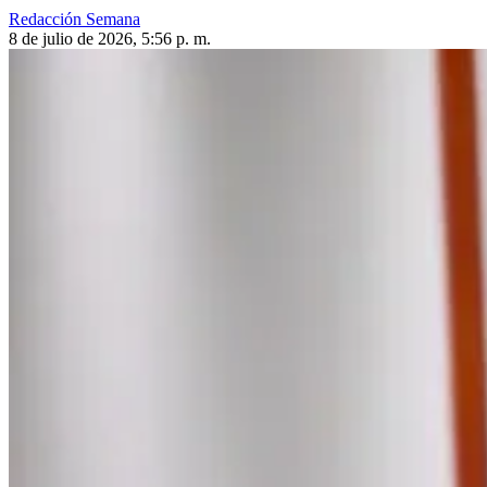
Redacción Semana
8 de julio de 2026, 5:56 p. m.