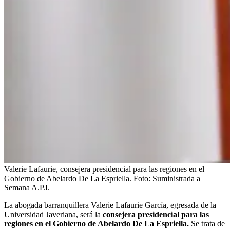
Valerie Lafaurie, consejera presidencial para las regiones en el
Gobierno de Abelardo De La Espriella.
Foto:
Suministrada a
Semana A.P.I.
La abogada barranquillera Valerie Lafaurie García, egresada de la
Universidad Javeriana, será la
consejera presidencial para las
regiones en el Gobierno de Abelardo De La Espriella.
Se trata de