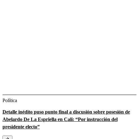
Política
Detalle inédito puso punto final a discusión sobre posesión de
Abelardo De La Espriella en Cali: “Por instrucción del
presidente electo”