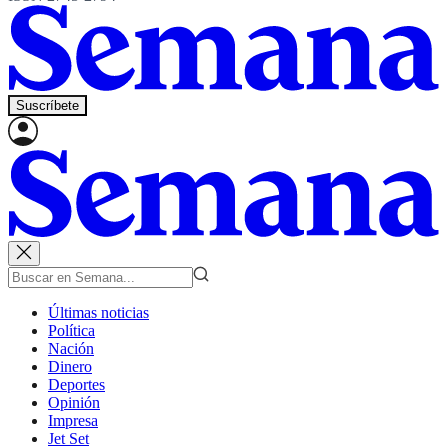
Suscríbete
Últimas noticias
Política
Nación
Dinero
Deportes
Opinión
Impresa
Jet Set