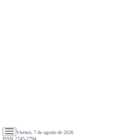
Viernes, 7 de agosto de 2026
ISSN 2745-2794