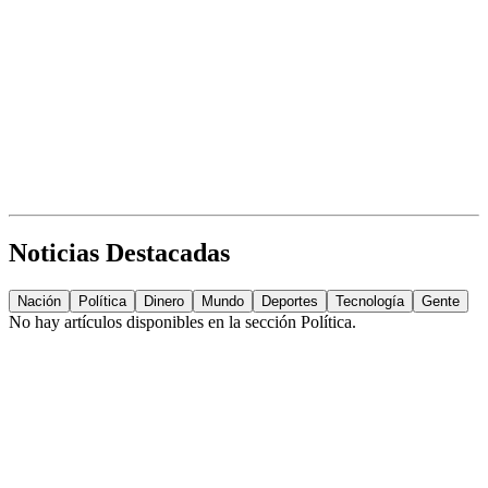
Noticias Destacadas
Nación
Política
Dinero
Mundo
Deportes
Tecnología
Gente
No hay artículos disponibles en la sección
Política
.