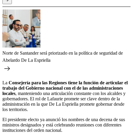
Norte de Santander será priorizado en la política de seguridad de
Abelardo De La Espriella
La
Consejería para las Regiones tiene la función de articular el
trabajo del Gobierno nacional con el de las administraciones
locales
, manteniendo una articulación constante con los alcaldes y
gobernadores. El rol de Lafaurie promete ser clave dentro de la
administración en la que De La Espriella promete gobernar desde
los territorios.
El presidente electo ya anunció los nombres de una decena de sus
ministros designados y está celebrando reuniones con diferentes
instituciones del orden nacional.