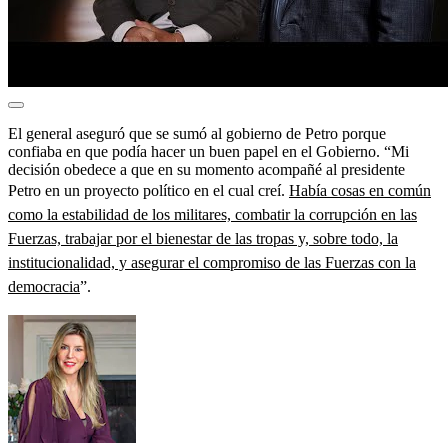
El general aseguró que se sumó al gobierno de Petro porque
confiaba en que podía hacer un buen papel en el Gobierno. “Mi
decisión obedece a que en su momento acompañé al presidente
Petro en un proyecto político en el cual creí.
Había cosas en común
como la estabilidad de los militares, combatir la corrupción en las
Fuerzas, trabajar por el bienestar de las tropas y, sobre todo, la
institucionalidad, y asegurar el compromiso de las Fuerzas con la
democracia
”.