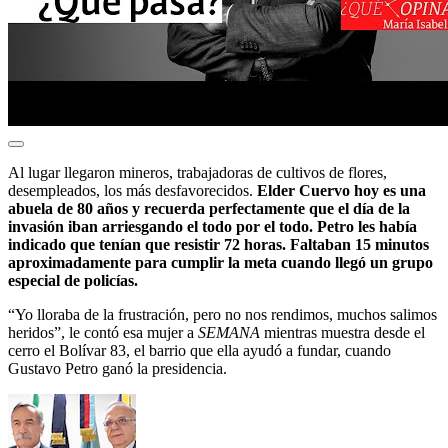
Al lugar llegaron mineros, trabajadoras de cultivos de flores,
desempleados, los más desfavorecidos.
Elder Cuervo hoy es una
abuela de 80 años y recuerda perfectamente que el día de la
invasión iban arriesgando el todo por el todo. Petro les había
indicado que tenían que resistir 72 horas. Faltaban 15 minutos
aproximadamente para cumplir la meta cuando llegó un grupo
especial de policías.
“Yo lloraba de la frustración, pero no nos rendimos, muchos salimos
heridos”, le contó esa mujer a
SEMANA
mientras muestra desde el
cerro el Bolívar 83, el barrio que ella ayudó a fundar, cuando
Gustavo Petro ganó la presidencia.