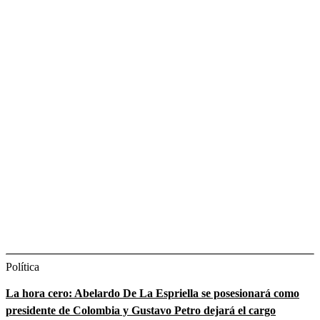
Política
La hora cero: Abelardo De La Espriella se posesionará como
presidente de Colombia y Gustavo Petro dejará el cargo