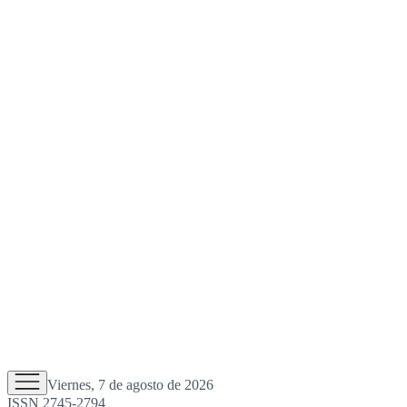
Viernes, 7 de agosto de 2026
ISSN 2745-2794