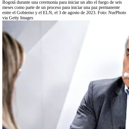
Bogotá durante una ceremonia para iniciar un alto el fuego de seis
meses como parte de un proceso para iniciar una paz permanente
entre el Gobierno y el ELN, el 3 de agosto de 2023.
Foto:
NurPhoto
via Getty Images