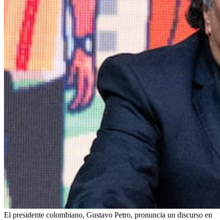
El presidente colombiano, Gustavo Petro, pronuncia un discurso en