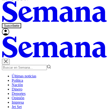
Suscríbete
Últimas noticias
Política
Nación
Dinero
Deportes
Opinión
Impresa
Jet Set