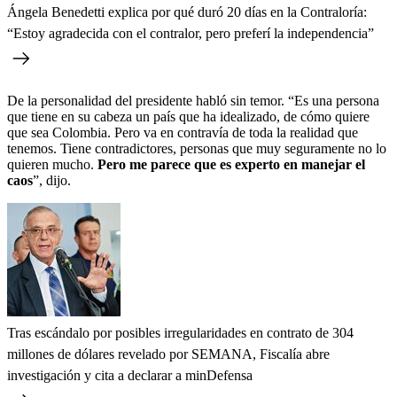
Ángela Benedetti explica por qué duró 20 días en la Contraloría:
“Estoy agradecida con el contralor, pero preferí la independencia”
De la personalidad del presidente habló sin temor. “Es una persona
que tiene en su cabeza un país que ha idealizado, de cómo quiere
que sea Colombia. Pero va en contravía de toda la realidad que
tenemos. Tiene contradictores, personas que muy seguramente no lo
quieren mucho.
Pero me parece que es experto en manejar el
caos
”, dijo.
Tras escándalo por posibles irregularidades en contrato de 304
millones de dólares revelado por SEMANA, Fiscalía abre
investigación y cita a declarar a minDefensa