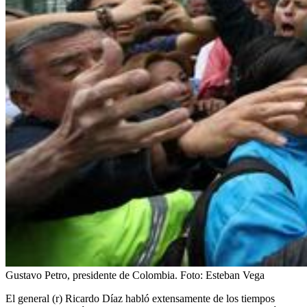
Gustavo Petro, presidente de Colombia.
Foto:
Esteban Vega
El general (r) Ricardo Díaz habló extensamente de los tiempos