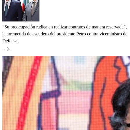
“Su preocupación radica en realizar contratos de manera reservada”,
la arremetida de escudero del presidente Petro contra viceministro de
Defensa