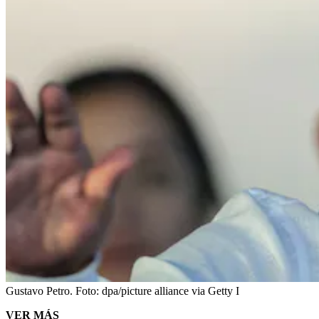
Gustavo Petro.
Foto:
dpa/picture alliance via Getty I
VER MÁS