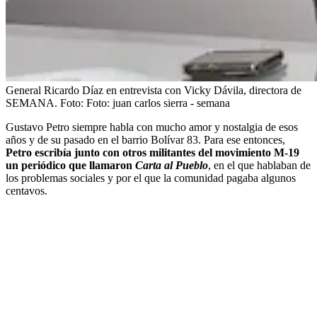
General Ricardo Díaz en entrevista con Vicky Dávila, directora de
SEMANA.
Foto:
Foto: juan carlos sierra - semana
Gustavo Petro siempre habla con mucho amor y nostalgia de esos
años y de su pasado en el barrio Bolívar 83. Para ese entonces,
Petro escribía junto con otros militantes del movimiento M-19
un periódico que llamaron
Carta al Pueblo
, en el que hablaban de
los problemas sociales y por el que la comunidad pagaba algunos
centavos.