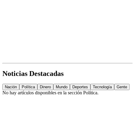
Noticias Destacadas
Nación
Política
Dinero
Mundo
Deportes
Tecnología
Gente
No hay artículos disponibles en la sección
Política
.