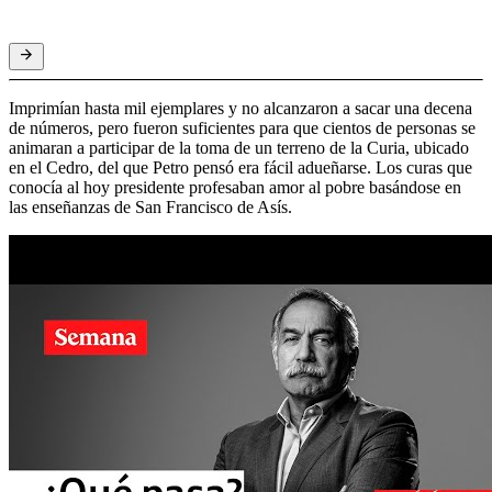
Imprimían hasta mil ejemplares y no alcanzaron a sacar una decena
de números, pero fueron suficientes para que cientos de personas se
animaran a participar de la toma de un terreno de la Curia, ubicado
en el Cedro, del que Petro pensó era fácil adueñarse. Los curas que
conocía al hoy presidente profesaban amor al pobre basándose en
las enseñanzas de San Francisco de Asís.