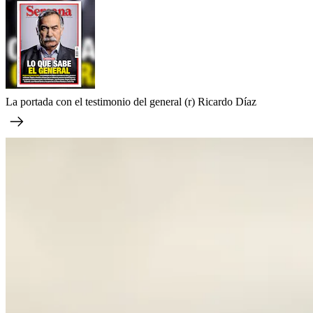
La portada con el testimonio del general (r) Ricardo Díaz