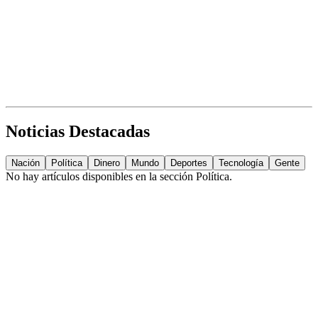
Noticias Destacadas
Nación
Política
Dinero
Mundo
Deportes
Tecnología
Gente
No hay artículos disponibles en la sección
Política
.