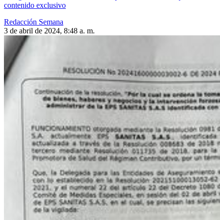
contenido exclusivo
Redacción Semana
3 de abril de 2024, 8:48 a. m.