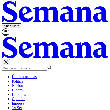
Suscríbete
Últimas noticias
Política
Nación
Dinero
Deportes
Opinión
Impresa
Jet Set