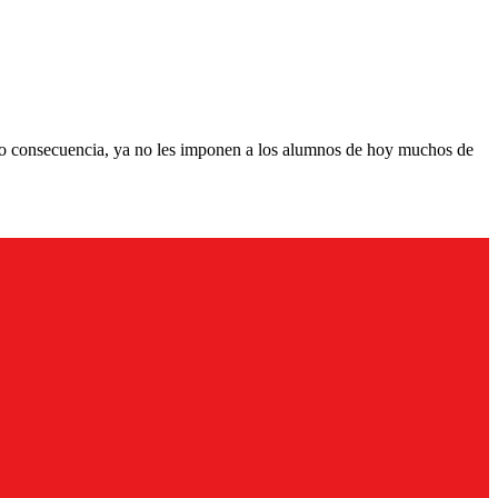
 Como consecuencia, ya no les imponen a los alumnos de hoy muchos de