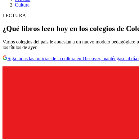
Cultura
LECTURA
¿Qué libros leen hoy en los colegios de Co
Varios colegios del país le apuestan a un nuevo modelo pedagógico: pa
los títulos de ayer.
Siga todas las noticias de la cultura en Discover, manténgase al dí