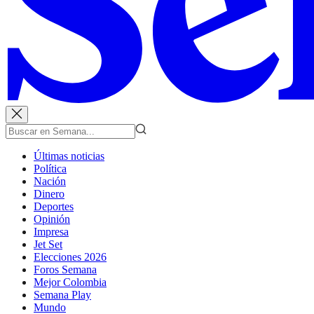
Últimas noticias
Política
Nación
Dinero
Deportes
Opinión
Impresa
Jet Set
Elecciones 2026
Foros Semana
Mejor Colombia
Semana Play
Mundo