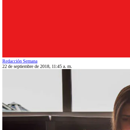
Redacción Semana
22 de septiembre de 2018, 11:45 a. m.