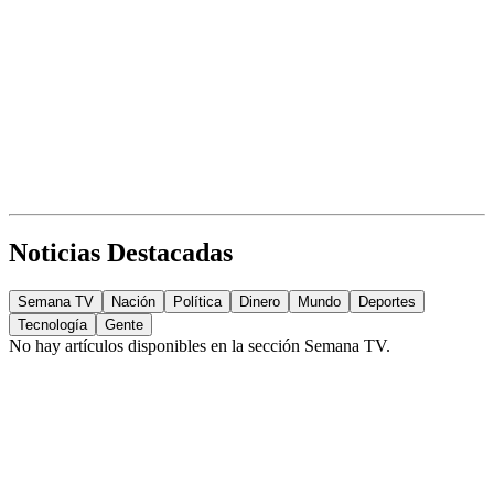
Noticias Destacadas
Semana TV
Nación
Política
Dinero
Mundo
Deportes
Tecnología
Gente
No hay artículos disponibles en la sección
Semana TV
.