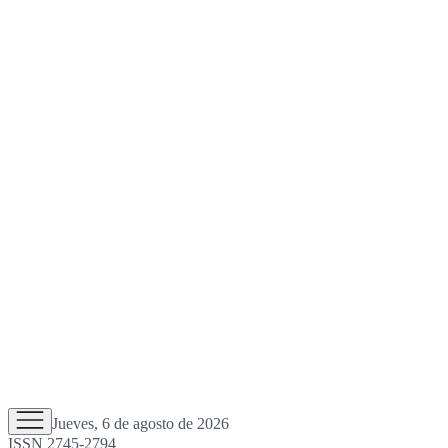
Jueves, 6 de agosto de 2026
ISSN 2745-2794