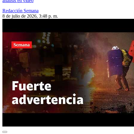
análisis en video
Redacción Semana
8 de julio de 2026, 3:48 p. m.