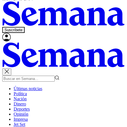
Suscríbete
Últimas noticias
Política
Nación
Dinero
Deportes
Opinión
Impresa
Jet Set