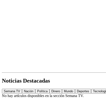
Noticias Destacadas
Semana TV
Nación
Política
Dinero
Mundo
Deportes
Tecnolog
No hay artículos disponibles en la sección
Semana TV
.