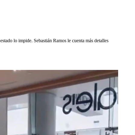
 estado lo impide. Sebastián Ramos le cuenta más detalles