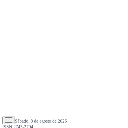
Sábado, 8 de agosto de 2026
ISSN 2745-2794