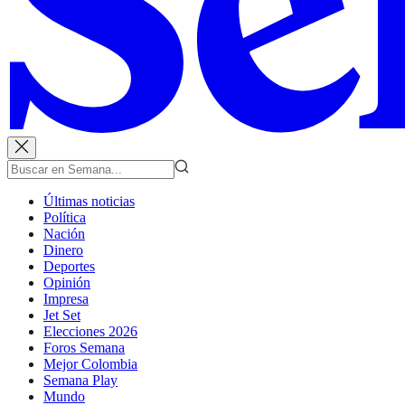
Últimas noticias
Política
Nación
Dinero
Deportes
Opinión
Impresa
Jet Set
Elecciones 2026
Foros Semana
Mejor Colombia
Semana Play
Mundo