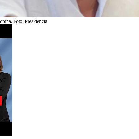
 opina.
Foto:
Presidencia