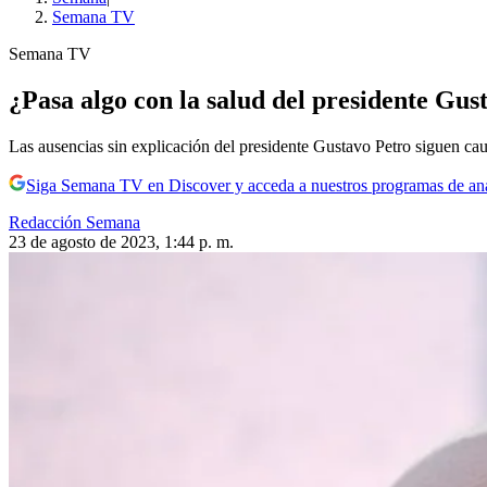
Semana TV
Semana TV
¿Pasa algo con la salud del presidente Gu
Las ausencias sin explicación del presidente Gustavo Petro siguen 
Siga Semana TV en Discover y acceda a nuestros programas de aná
Redacción Semana
23 de agosto de 2023, 1:44 p. m.