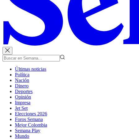
Últimas noticias
Política
Nación
Dinero
Deportes
Opinión
Impresa
Jet Set
Elecciones 2026
Foros Semana
Mejor Colombia
Semana Play
Mundo