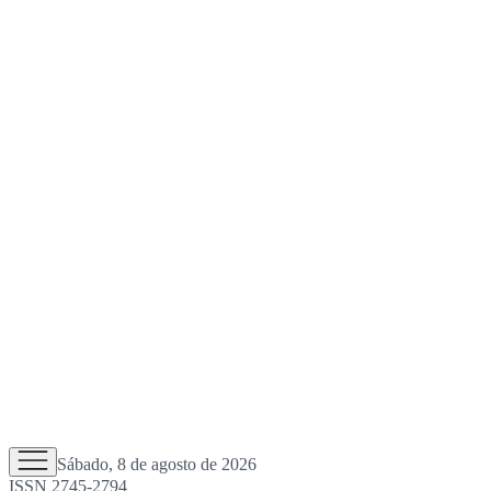
Sábado, 8 de agosto de 2026
ISSN 2745-2794