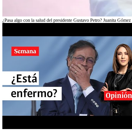
¿Pasa algo con la salud del presidente Gustavo Petro? Juanita Gómez