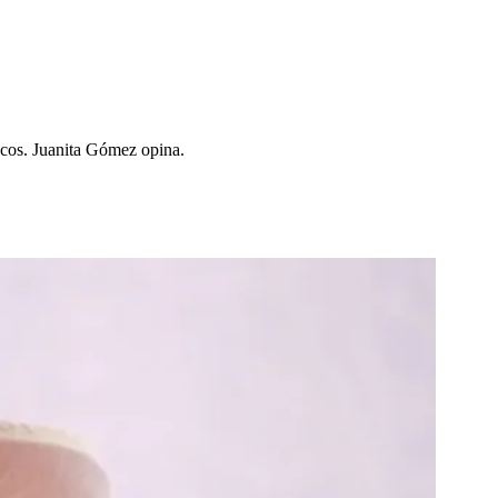
icos. Juanita Gómez opina.