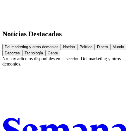
Noticias Destacadas
Del marketing y otros demonios
Nación
Política
Dinero
Mundo
Deportes
Tecnología
Gente
No hay artículos disponibles en la sección
Del marketing y otros
demonios
.