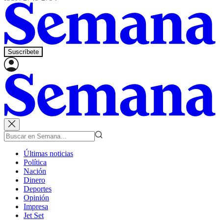
Suscríbete
Últimas noticias
Política
Nación
Dinero
Deportes
Opinión
Impresa
Jet Set