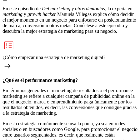
En este episodio de
Del marketing y otros demonios
, la experta en
marketing
y
growth hacker
Manuela Villegas explica cómo decidir
el mejor momento en un negocio para enfocarse en posicionamiento
de marca, conversión u otras metas. Conéctese a este episodio y
descubra la mejor estrategia de marketing para su negocio.
¿Cómo empezar una estrategia de marketing digital?
¿Qué es el performance marketing?
En términos generales el marketing de resultados o el performance
marketing se refiere a cualquier campaña de publicidad online en la
que el negocio, marca o emprendimiento paga únicamente por los
resultados obtenidos, es decir, las conversiones que consigue gracias
a la estrategia de marketing.
En esta estrategia comúnmente se usa la pauta, ya sea en redes
sociales o en buscadores como Google, para promocionar el negocio
entre usuarios segmentados, es decir, que realmente están