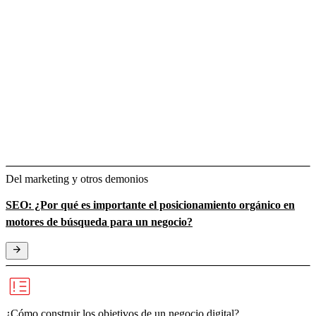
Del marketing y otros demonios
SEO: ¿Por qué es importante el posicionamiento orgánico en
motores de búsqueda para un negocio?
¿Cómo construir los objetivos de un negocio digital?