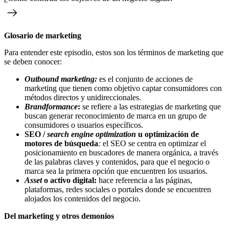
Glosario de marketing
Para entender este episodio, estos son los términos de marketing que
se deben conocer:
Outbound marketing:
es el conjunto de acciones de
marketing que tienen como objetivo captar consumidores con
métodos directos y unidireccionales.
Brandformance
:
se refiere a las estrategias de marketing que
buscan generar reconocimiento de marca en un grupo de
consumidores o usuarios específicos.
SEO /
search engine optimization
u optimización de
motores de búsqueda
:
el SEO se centra en optimizar el
posicionamiento en buscadores de manera orgánica, a través
de las palabras claves y contenidos, para que el negocio o
marca sea la primera opción que encuentren los usuarios.
Asset
o activo digital:
hace referencia a las páginas,
plataformas, redes sociales o portales donde se encuentren
alojados los contenidos del negocio.
Del marketing y otros demonios