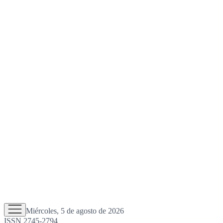
Miércoles, 5 de agosto de 2026
ISSN 2745-2794