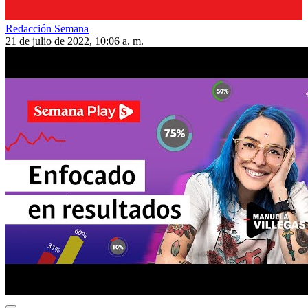
Redacción Semana
21 de julio de 2022, 10:06 a. m.