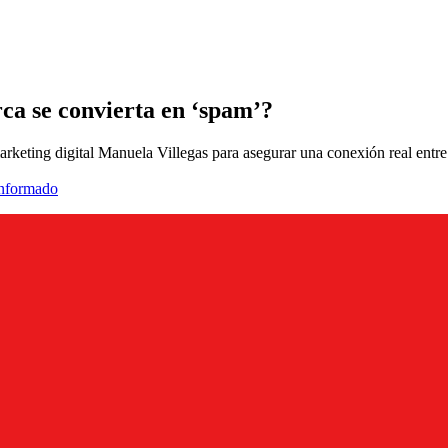
ca se convierta en ‘spam’?
arketing digital Manuela Villegas para asegurar una conexión real entre
informado