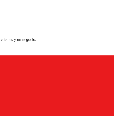
 clientes y un negocio.