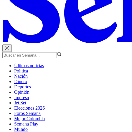
Últimas noticias
Política
Nación
Dinero
Deportes
Opinión
Impresa
Jet Set
Elecciones 2026
Foros Semana
Mejor Colombia
Semana Play
Mundo