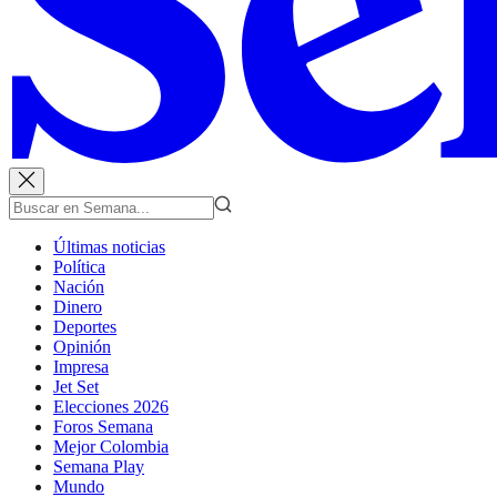
Últimas noticias
Política
Nación
Dinero
Deportes
Opinión
Impresa
Jet Set
Elecciones 2026
Foros Semana
Mejor Colombia
Semana Play
Mundo