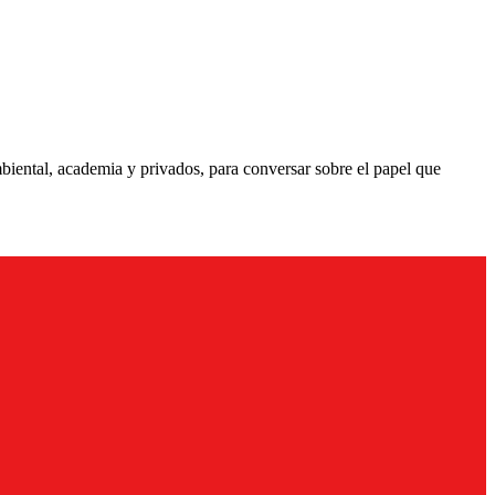
mbiental, academia y privados, para conversar sobre el papel que