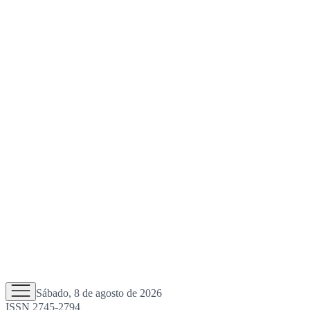
Sábado, 8 de agosto de 2026
ISSN 2745-2794