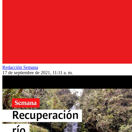
Redacción Semana
17 de septiembre de 2021, 11:11 a. m.