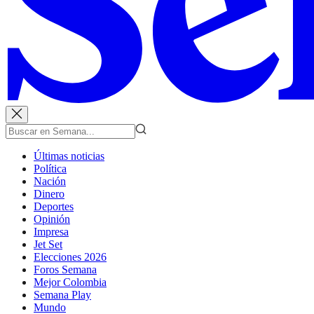
Últimas noticias
Política
Nación
Dinero
Deportes
Opinión
Impresa
Jet Set
Elecciones 2026
Foros Semana
Mejor Colombia
Semana Play
Mundo