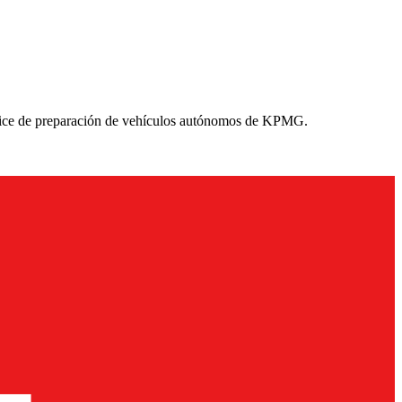
 Índice de preparación de vehículos autónomos de KPMG.