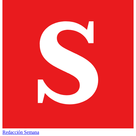
Redacción Semana