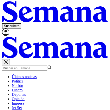
Suscríbete
Últimas noticias
Política
Nación
Dinero
Deportes
Opinión
Impresa
Jet Set