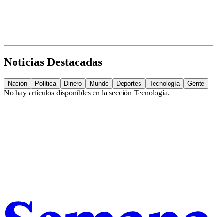
Noticias Destacadas
Nación
Política
Dinero
Mundo
Deportes
Tecnología
Gente
No hay artículos disponibles en la sección
Tecnología
.