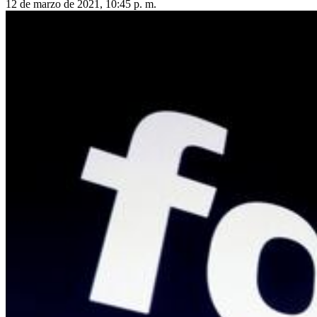
12 de marzo de 2021, 10:45 p. m.