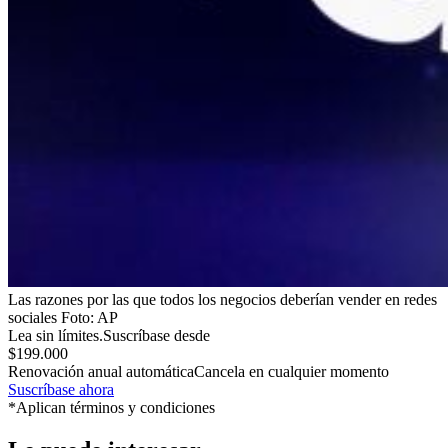
Las razones por las que todos los negocios deberían vender en redes
sociales
Foto:
AP
Lea sin límites.
Suscríbase desde
$199.000
Renovación anual automática
Cancela en cualquier momento
Suscríbase ahora
*Aplican términos y condiciones