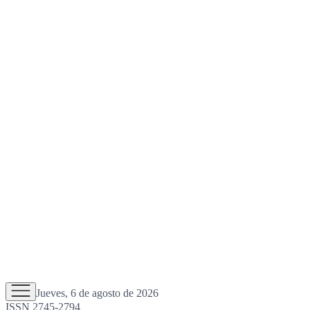
Jueves, 6 de agosto de 2026
ISSN 2745-2794