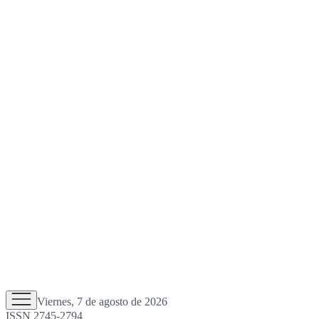
Viernes, 7 de agosto de 2026
ISSN 2745-2794