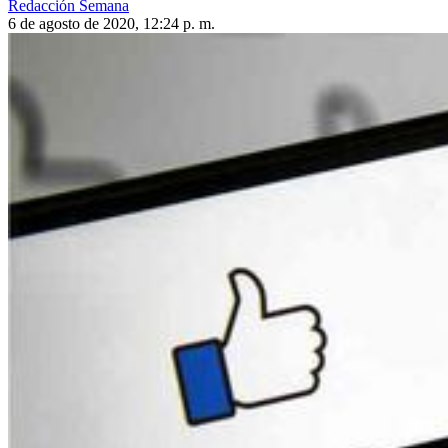
Redacción Semana
6 de agosto de 2020, 12:24 p. m.