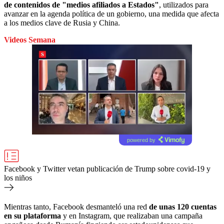
de contenidos de "medios afiliados a Estados"
, utilizados para
avanzar en la agenda política de un gobierno, una medida que afecta
a los medios clave de Rusia y China.
Videos Semana
powered by
Facebook y Twitter vetan publicación de Trump sobre covid-19 y
los niños
Mientras tanto, Facebook desmanteló una red
de unas 120 cuentas
en su plataforma
y en Instagram, que realizaban una campaña