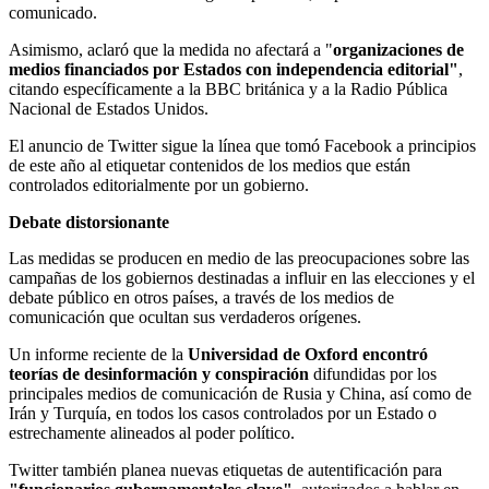
comunicado.
Asimismo, aclaró que la medida no afectará a "
organizaciones de
medios financiados por Estados con independencia editorial"
,
citando específicamente a la BBC británica y a la Radio Pública
Nacional de Estados Unidos.
El anuncio de Twitter sigue la línea que tomó Facebook a principios
de este año al etiquetar contenidos de los medios que están
controlados editorialmente por un gobierno.
Debate distorsionante
Las medidas se producen en medio de las preocupaciones sobre las
campañas de los gobiernos destinadas a influir en las elecciones y el
debate público en otros países, a través de los medios de
comunicación que ocultan sus verdaderos orígenes.
Un informe reciente de la
Universidad de Oxford encontró
teorías de desinformación y conspiración
difundidas por los
principales medios de comunicación de Rusia y China, así como de
Irán y Turquía, en todos los casos controlados por un Estado o
estrechamente alineados al poder político.
Twitter también planea nuevas etiquetas de autentificación para