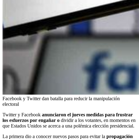
Facebook y Twitter dan batalla para reducir la manipulación
electoral
Twitter y Facebook
anunciaron el jueves medidas para frustrar
los esfuerzos por engañar o
dividir a los votantes, en momentos en
que Estados Unidos se acerca a una polémica elección presidencial.
La primera dio a conocer nuevos pasos para evitar la
propagación