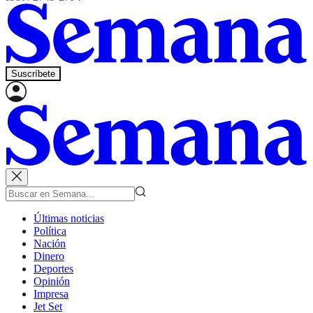
Suscríbete
Últimas noticias
Política
Nación
Dinero
Deportes
Opinión
Impresa
Jet Set