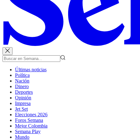
Últimas noticias
Política
Nación
Dinero
Deportes
Opinión
Impresa
Jet Set
Elecciones 2026
Foros Semana
Mejor Colombia
Semana Play
Mundo