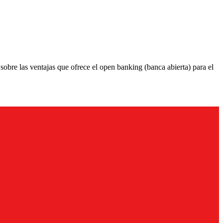
obre las ventajas que ofrece el open banking (banca abierta) para el