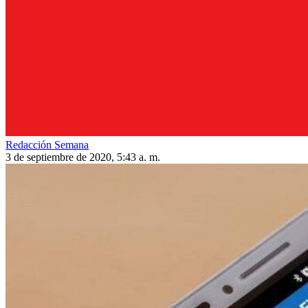
Redacción Semana
3 de septiembre de 2020, 5:43 a. m.