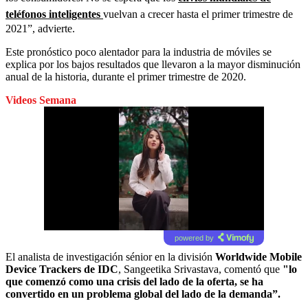
teléfonos inteligentes
vuelvan a crecer hasta el primer trimestre de
2021”, advierte.
Este pronóstico poco alentador para la
industria
de móviles se
explica por los bajos resultados que llevaron a la mayor disminución
anual de la historia, durante el primer trimestre de 2020.
Videos Semana
powered by
El analista de investigación sénior en la división
Worldwide Mobile
Device Trackers de IDC
, Sangeetika Srivastava, comentó que
"lo
que comenzó como una crisis del lado de la oferta, se ha
convertido en un problema global del lado de la demanda”.