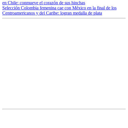
en Chile: conmueve el corazón de sus hinchas
Selección Colombia femenina cae con México en la final de los
Centroamericanos y del Caribe: logran medalla de plata