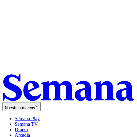
Nuestras marcas
Semana Play
Semana TV
Dinero
Arcadia