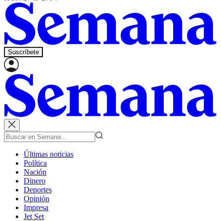
Suscríbete
Últimas noticias
Política
Nación
Dinero
Deportes
Opinión
Impresa
Jet Set