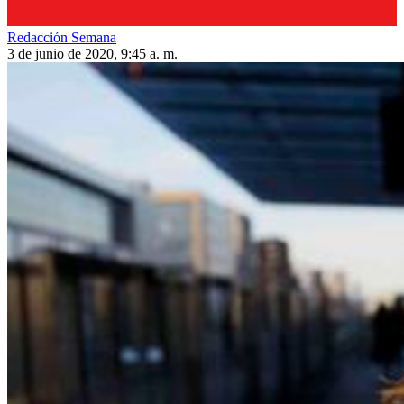
Redacción Semana
3 de junio de 2020, 9:45 a. m.