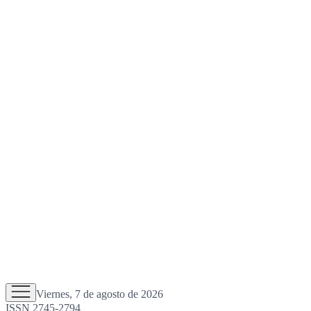
Viernes, 7 de agosto de 2026
ISSN 2745-2794