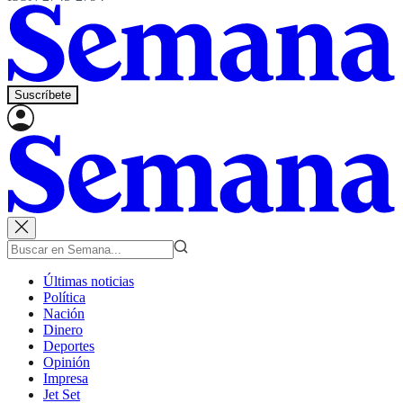
Suscríbete
Últimas noticias
Política
Nación
Dinero
Deportes
Opinión
Impresa
Jet Set