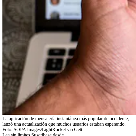
La aplicación de mensajería instantánea más popular de occidente,
lanzó una actualización que muchos usuarios estaban esperando.
Foto:
SOPA Images/LightRocket via Gett
Lea sin límites.
Suscríbase desde