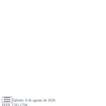
Sábado, 8 de agosto de 2026
ISSN 2745-2794