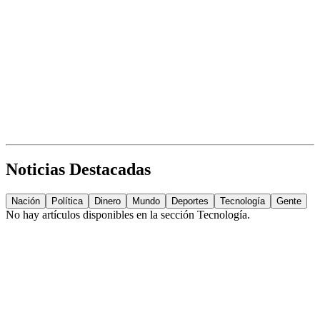
Noticias Destacadas
Nación
Política
Dinero
Mundo
Deportes
Tecnología
Gente
No hay artículos disponibles en la sección
Tecnología
.