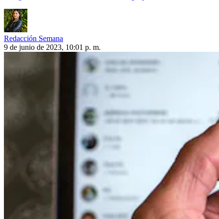
Redacción Semana
9 de junio de 2023, 10:01 p. m.