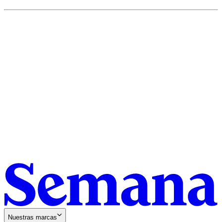
Nuestras marcas