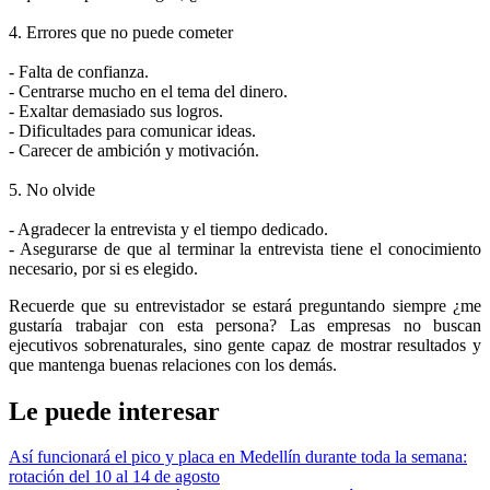
4. Errores que no puede cometer
- Falta de confianza.
- Centrarse mucho en el tema del dinero.
- Exaltar demasiado sus logros.
- Dificultades para comunicar ideas.
- Carecer de ambición y motivación.
5. No olvide
- Agradecer la entrevista y el tiempo dedicado.
- Asegurarse de que al terminar la entrevista tiene el conocimiento
necesario, por si es elegido.
Recuerde que su entrevistador se estará preguntando siempre ¿me
gustaría trabajar con esta persona? Las empresas no buscan
ejecutivos sobrenaturales, sino gente capaz de mostrar resultados y
que mantenga buenas relaciones con los demás.
Le puede interesar
Así funcionará el pico y placa en Medellín durante toda la semana:
rotación del 10 al 14 de agosto