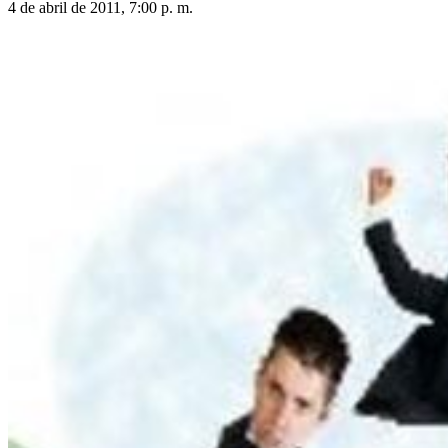
4 de abril de 2011, 7:00 p. m.