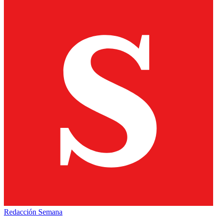
Redacción Semana