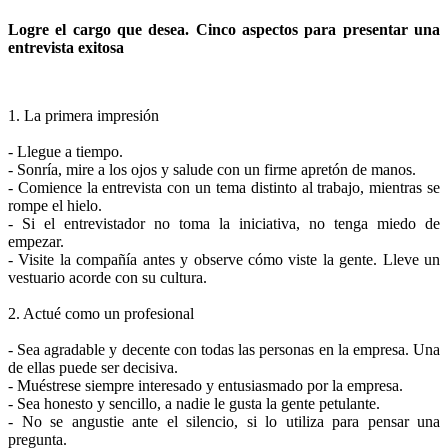
Logre el cargo que desea. Cinco aspectos para presentar una
entrevista exitosa
1. La primera impresión
- Llegue a tiempo.
- Sonría, mire a los ojos y salude con un firme apretón de manos.
- Comience la entrevista con un tema distinto al trabajo, mientras se
rompe el hielo.
- Si el entrevistador no toma la iniciativa, no tenga miedo de
empezar.
- Visite la compañía antes y observe cómo viste la gente. Lleve un
vestuario acorde con su cultura.
2. Actué como un profesional
- Sea agradable y decente con todas las personas en la empresa. Una
de ellas puede ser decisiva.
- Muéstrese siempre interesado y entusiasmado por la empresa.
- Sea honesto y sencillo, a nadie le gusta la gente petulante.
- No se angustie ante el silencio, si lo utiliza para pensar una
pregunta.