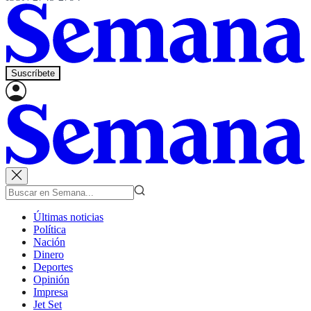
Suscríbete
Últimas noticias
Política
Nación
Dinero
Deportes
Opinión
Impresa
Jet Set