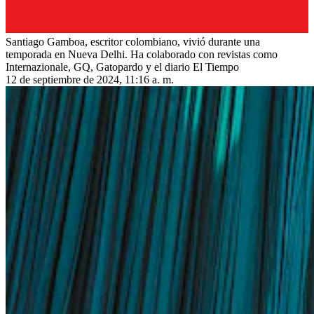
Santiago Gamboa, escritor colombiano, vivió durante una
temporada en Nueva Delhi. Ha colaborado con revistas como
Internazionale, GQ, Gatopardo y el diario El Tiempo
12 de septiembre de 2024, 11:16 a. m.