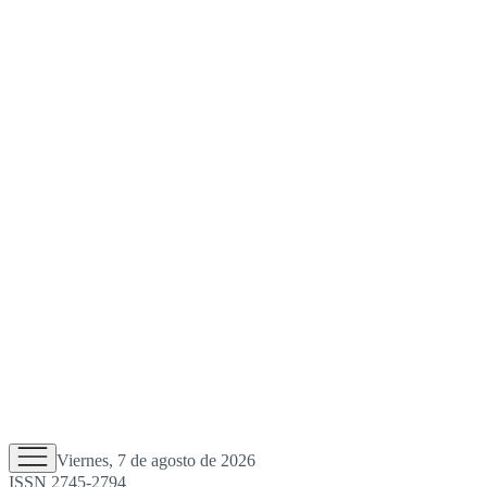
Viernes, 7 de agosto de 2026
ISSN 2745-2794