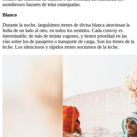
asombrosos bazares de telas estampadas.
Blanco
Durante la noche, larguísimos trenes de divisa blanca atraviesan la
India de un lado al otro, en todos los sentidos. Cada convoy es
interminable, de más de treinta vagones, y tienen prioridad en las
vías sobre los de pasajeros o transporte de carga. Son los trenes de la
leche. Los silenciosos y rápidos trenes nocturnos de la leche.