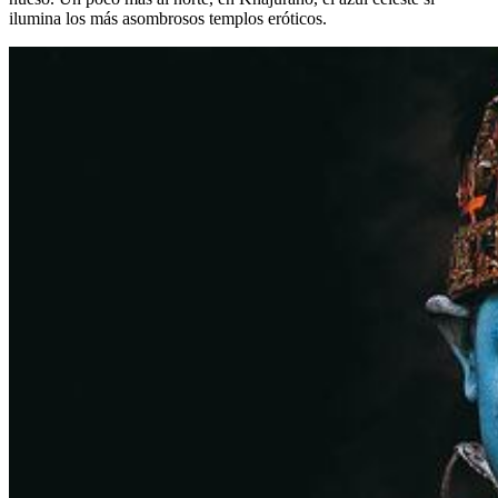
ilumina los más asombrosos templos eróticos.