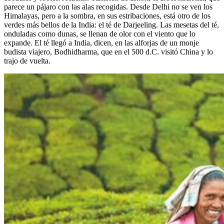
parece un pájaro con las alas recogidas. Desde Delhi no se ven los
Himalayas, pero a la sombra, en sus estribaciones, está otro de los
verdes más bellos de la India: el té de Darjeeling. Las mesetas del té,
onduladas como dunas, se llenan de olor con el viento que lo
expande. El té llegó a India, dicen, en las alforjas de un monje
budista viajero, Bodhidharma, que en el 500 d.C. visitó China y lo
trajo de vuelta.