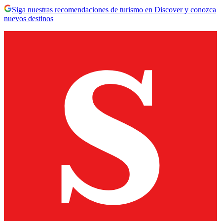
Siga nuestras recomendaciones de turismo en Discover y conozca
nuevos destinos