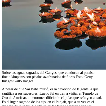
Sobre las aguas sagradas del Ganges, que conducen al paraíso,
flotan lámparas con pétalos azafranados de flores
Foto:
Getty
Images/Gallo Images
A pesar de que Sai Baba murió, es la devoción de la gente la que
santifica a sus sucesores. Luego fui en tren a visitar el Templo de
Oro de Amritsar, un enorme edificio de cúpulas que refulgen al sol.
Es el lugar sagrado de los sijs, en el Punjab, que a su vez es el