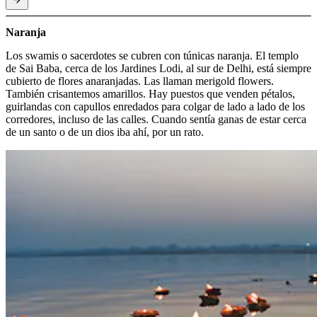
Naranja
Los swamis o sacerdotes se cubren con túnicas naranja. El templo
de Sai Baba, cerca de los Jardines Lodi, al sur de Delhi, está siempre
cubierto de flores anaranjadas. Las llaman merigold flowers.
También crisantemos amarillos. Hay puestos que venden pétalos,
guirlandas con capullos enredados para colgar de lado a lado de los
corredores, incluso de las calles. Cuando sentía ganas de estar cerca
de un santo o de un dios iba ahí, por un rato.