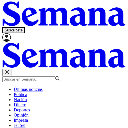
Suscríbete
Últimas noticias
Política
Nación
Dinero
Deportes
Opinión
Impresa
Jet Set