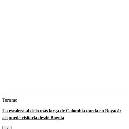
Turismo
La escalera al cielo más larga de Colombia queda en Boyacá:
así puede visitarla desde Bogotá