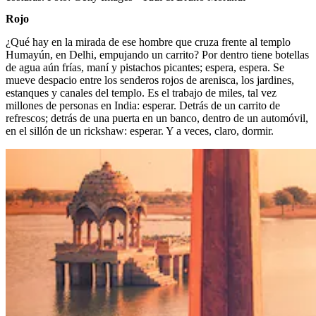
Rojo
¿Qué hay en la mirada de ese hombre que cruza frente al templo
Humayún, en Delhi, empujando un carrito? Por dentro tiene botellas
de agua aún frías, maní y pistachos picantes; espera, espera. Se
mueve despacio entre los senderos rojos de arenisca, los jardines,
estanques y canales del templo. Es el trabajo de miles, tal vez
millones de personas en India: esperar. Detrás de un carrito de
refrescos; detrás de una puerta en un banco, dentro de un automóvil,
en el sillón de un rickshaw: esperar. Y a veces, claro, dormir.