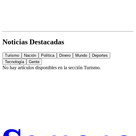
Noticias Destacadas
Turismo
Nación
Política
Dinero
Mundo
Deportes
Tecnología
Gente
No hay artículos disponibles en la sección
Turismo
.