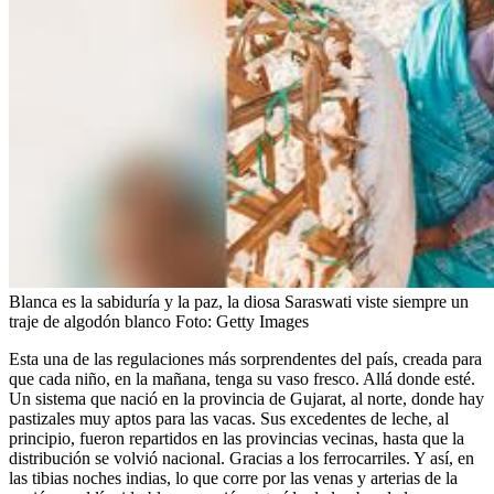
Blanca es la sabiduría y la paz, la diosa Saraswati viste siempre un
traje de algodón blanco
Foto:
Getty Images
Esta una de las regulaciones más sorprendentes del país, creada para
que cada niño, en la mañana, tenga su vaso fresco. Allá donde esté.
Un sistema que nació en la provincia de Gujarat, al norte, donde hay
pastizales muy aptos para las vacas. Sus excedentes de leche, al
principio, fueron repartidos en las provincias vecinas, hasta que la
distribución se volvió nacional. Gracias a los ferrocarriles. Y así, en
las tibias noches indias, lo que corre por las venas y arterias de la