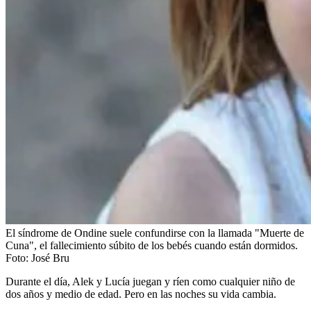
El síndrome de Ondine suele confundirse con la llamada "Muerte de
Cuna", el fallecimiento súbito de los bebés cuando están dormidos.
Foto:
José Bru
Durante el día, Alek y Lucía juegan y ríen como cualquier niño de
dos años y medio de edad. Pero en las noches su vida cambia.