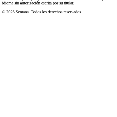
idioma sin autorización escrita por su titular.
© 2026 Semana. Todos los derechos reservados.