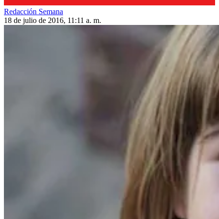
Redacción Semana
18 de julio de 2016, 11:11 a. m.