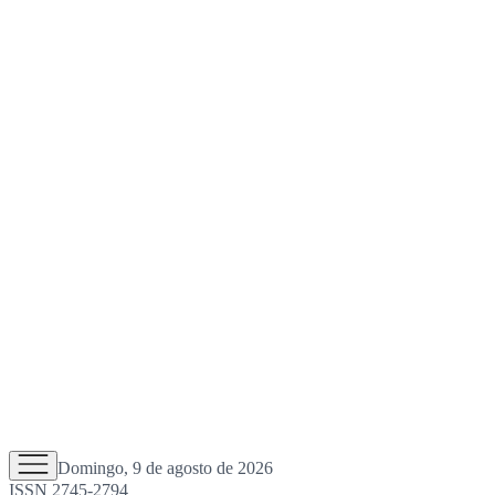
Domingo, 9 de agosto de 2026
ISSN 2745-2794