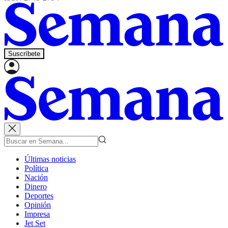
Suscríbete
Últimas noticias
Política
Nación
Dinero
Deportes
Opinión
Impresa
Jet Set