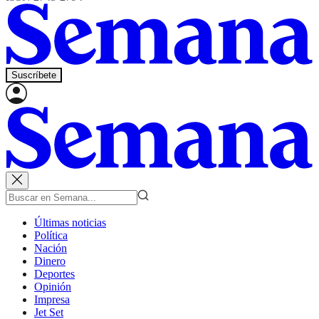
Suscríbete
Últimas noticias
Política
Nación
Dinero
Deportes
Opinión
Impresa
Jet Set