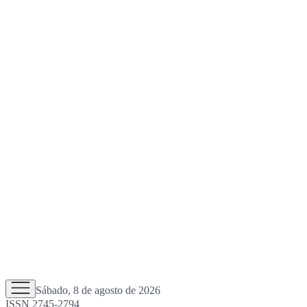
Sábado, 8 de agosto de 2026
ISSN 2745-2794