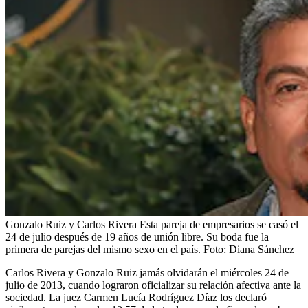
Gonzalo Ruiz y Carlos Rivera Esta pareja de empresarios se casó el
24 de julio después de 19 años de unión libre. Su boda fue la
primera de parejas del mismo sexo en el país.
Foto:
Diana Sánchez
Carlos Rivera y Gonzalo Ruiz jamás olvidarán el miércoles 24 de
julio de 2013, cuando lograron oficializar su relación afectiva ante la
sociedad. La juez Carmen Lucía Rodríguez Díaz los declaró