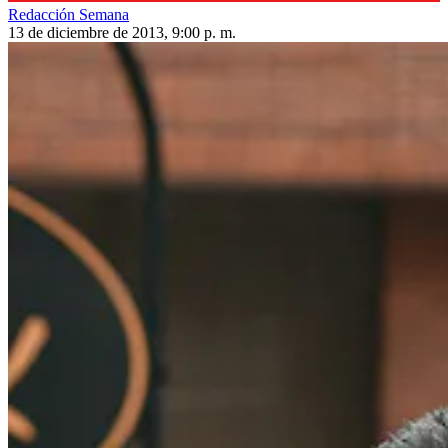
Redacción Semana
13 de diciembre de 2013, 9:00 p. m.