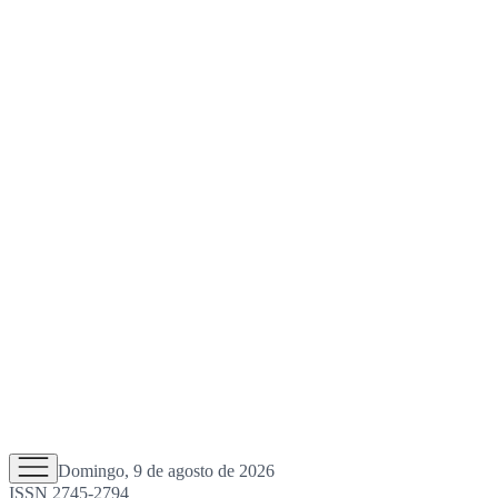
Domingo, 9 de agosto de 2026
ISSN 2745-2794