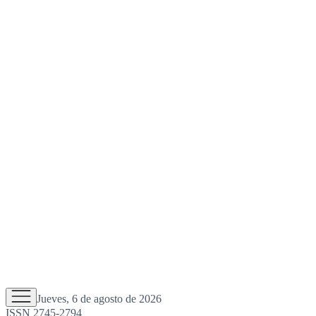
Jueves, 6 de agosto de 2026
ISSN 2745-2794