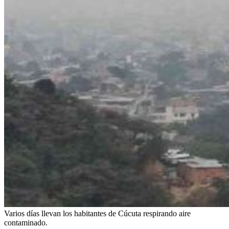
Varios días llevan los habitantes de Cúcuta respirando aire
contaminado.