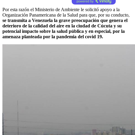
powered by
Por esta razón el Ministerio de Ambiente le solicitó apoyo a la
Organización Panamericana de la Salud para que, por su conducto,
se transmita a Venezuela la grave preocupación que genera el
deterioro de la calidad del aire en la ciudad de Cúcuta y su
potencial impacto sobre la salud pública y en especial, por la
amenaza planteada por la pandemia del covid 19.