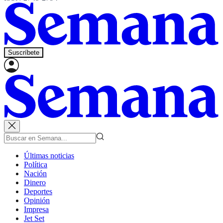
Suscríbete
Últimas noticias
Política
Nación
Dinero
Deportes
Opinión
Impresa
Jet Set