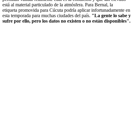
está al material particulado de la atmósfera. Para Bernal, la
etiqueta promovida para Cúcuta podría aplicar infortunadamente en
esta temporada para muchas ciudades del país.
"La gente lo sabe y
sufre por ello, pero los datos no existen o no están disponibles".