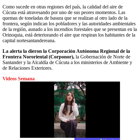
Como sucede en otras regiones del país, la calidad del aire de
Cúcuta está atravesando por uno de sus peores momentos. Las
quemas de toneladas de basura que se realizan al otro lado de la
frontera, según indican los pobladores y las autoridades ambientales
de la región, aunado a los incendios forestales que se presentan en la
Orinoquia, está deteriorando el aire que respiran los habitantes de la
capital nortesantandereana.
La alerta la dieron la Corporación Autónoma Regional de la
Frontera Nororiental (Corponor),
la Gobernación de Norte de
Santander y la Alcaldía de Cúcuta a los ministerios de Ambiente y
de Relaciones Exteriores.
Videos Semana