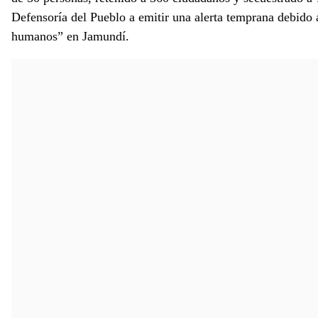
Defensoría del Pueblo a emitir una alerta temprana debido a
humanos” en Jamundí.