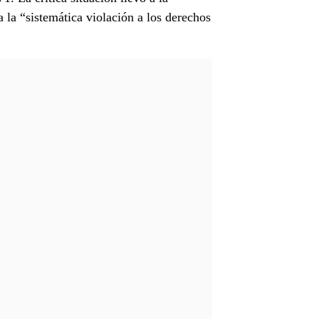
 la “sistemática violación a los derechos