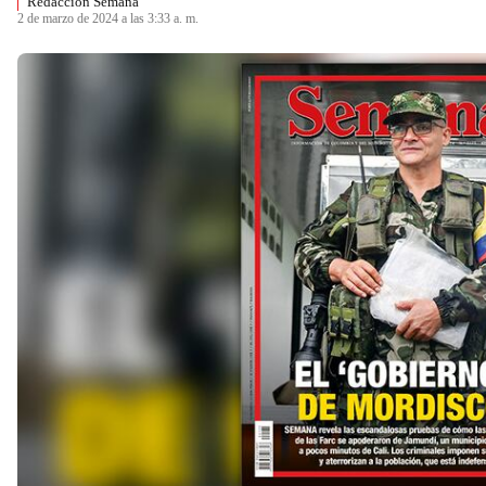
Redacción Semana
2 de marzo de 2024 a las 3:33 a. m.