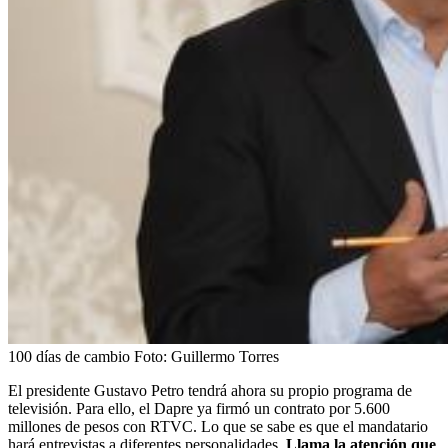
100 días de cambio
Foto:
Guillermo Torres
El presidente Gustavo Petro tendrá ahora su propio programa de
televisión. Para ello, el Dapre ya firmó un contrato por 5.600
millones de pesos con RTVC. Lo que se sabe es que el mandatario
hará entrevistas a diferentes personalidades.
Llama la atención que