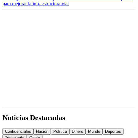
para mejorar la infraestructura vial
Noticias Destacadas
Confidenciales
Nación
Política
Dinero
Mundo
Deportes
Tecnología
Gente