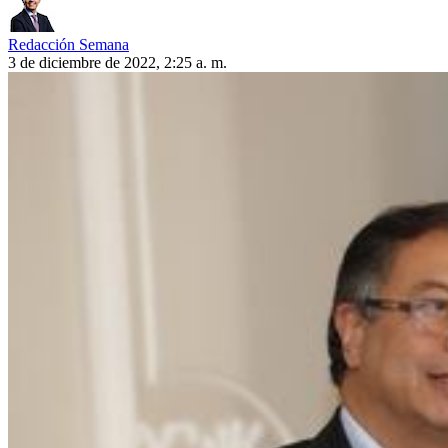
Redacción Semana
3 de diciembre de 2022, 2:25 a. m.