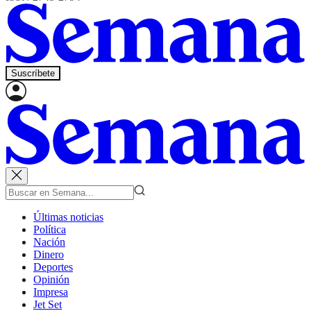
Suscríbete
Últimas noticias
Política
Nación
Dinero
Deportes
Opinión
Impresa
Jet Set