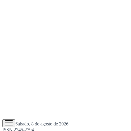
Sábado, 8 de agosto de 2026
ISSN 2745-2794