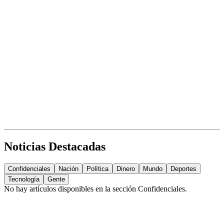
Noticias Destacadas
Confidenciales
Nación
Política
Dinero
Mundo
Deportes
Tecnología
Gente
No hay artículos disponibles en la sección
Confidenciales
.