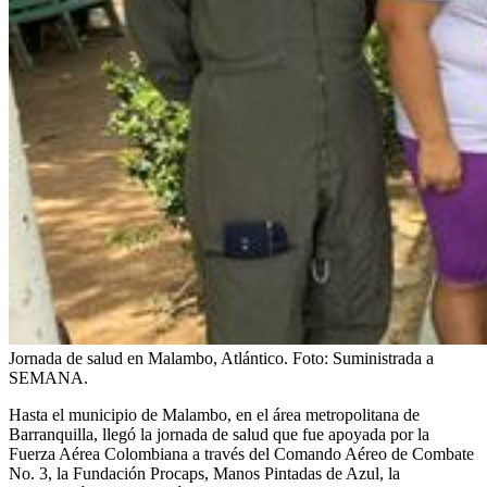
Jornada de salud en Malambo, Atlántico.
Foto:
Suministrada a
SEMANA.
Hasta el municipio de Malambo, en el área metropolitana de
Barranquilla, llegó la jornada de salud que fue apoyada por la
Fuerza Aérea Colombiana a través del Comando Aéreo de Combate
No. 3, la Fundación Procaps, Manos Pintadas de Azul, la