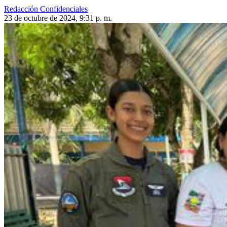
Redacción Confidenciales
23 de octubre de 2024, 9:31 p. m.