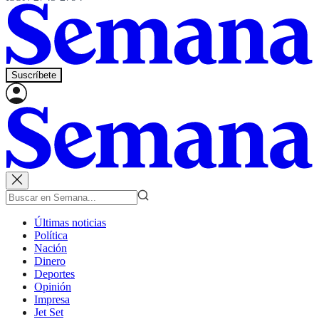
Suscríbete
Últimas noticias
Política
Nación
Dinero
Deportes
Opinión
Impresa
Jet Set