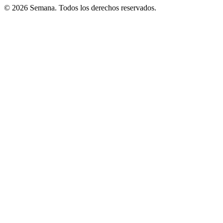
© 2026 Semana. Todos los derechos reservados.