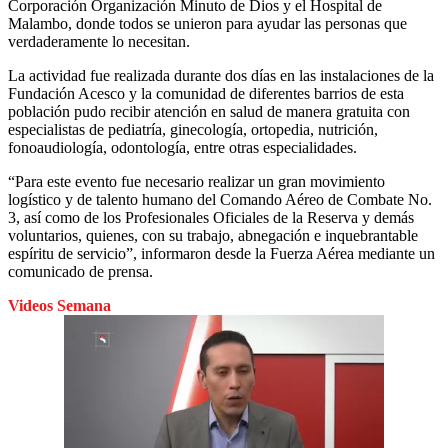
Corporación Organización Minuto de Dios y el Hospital de
Malambo, donde todos se unieron para ayudar las personas que
verdaderamente lo necesitan.
La actividad fue realizada durante dos días en las instalaciones de la
Fundación Acesco y la comunidad de diferentes barrios de esta
población pudo recibir atención en salud de manera gratuita con
especialistas de pediatría, ginecología, ortopedia, nutrición,
fonoaudiología, odontología, entre otras especialidades.
“Para este evento fue necesario realizar un gran movimiento
logístico y de talento humano del Comando Aéreo de Combate No.
3, así como de los Profesionales Oficiales de la Reserva y demás
voluntarios, quienes, con su trabajo, abnegación e inquebrantable
espíritu de servicio”, informaron desde la Fuerza Aérea mediante un
comunicado de prensa.
Videos Semana