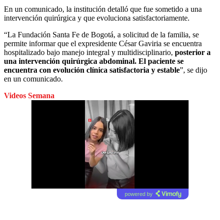
En un comunicado, la institución detalló que fue sometido a una
intervención quirúrgica y que evoluciona satisfactoriamente.
“La Fundación Santa Fe de Bogotá, a solicitud de la familia, se
permite informar que el expresidente César Gaviria se encuentra
hospitalizado bajo manejo integral y multidisciplinario,
posterior a
una intervención quirúrgica abdominal. El paciente se
encuentra con evolución clínica satisfactoria y estable
”, se dijo
en un comunicado.
Videos Semana
powered by