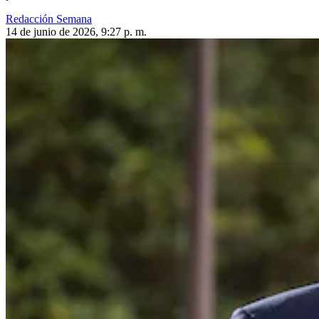
Redacción Semana
14 de junio de 2026, 9:27 p. m.