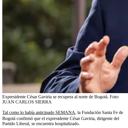
Expresidente César Gaviria se recupera al norte de Bogotá.
Foto:
JUAN CARLOS SIERRA
Tal como lo había anticipado SEMANA
, la Fundación Santa Fe de
Bogotá confirmó que el expresidente César Gaviria, dirigente del
Partido Liberal, se encuentra hospitalizado.