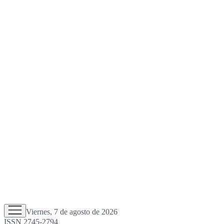
Viernes, 7 de agosto de 2026
ISSN 2745-2794