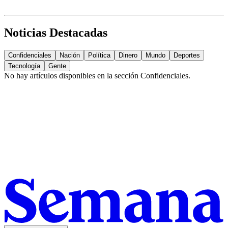
Noticias Destacadas
Confidenciales
Nación
Política
Dinero
Mundo
Deportes
Tecnología
Gente
No hay artículos disponibles en la sección
Confidenciales
.