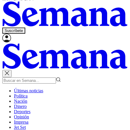
Suscríbete
Últimas noticias
Política
Nación
Dinero
Deportes
Opinión
Impresa
Jet Set