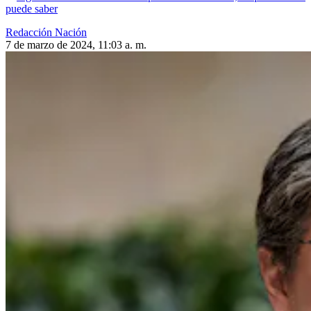
puede saber
Redacción Nación
7 de marzo de 2024, 11:03 a. m.