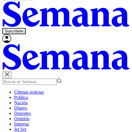
Suscríbete
Últimas noticias
Política
Nación
Dinero
Deportes
Opinión
Impresa
Jet Set