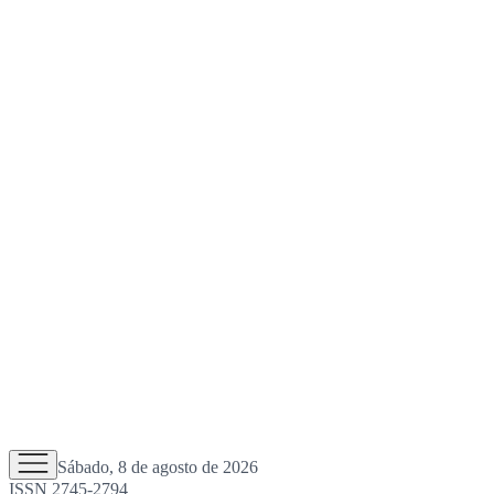
Sábado, 8 de agosto de 2026
ISSN 2745-2794