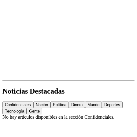
Noticias Destacadas
Confidenciales
Nación
Política
Dinero
Mundo
Deportes
Tecnología
Gente
No hay artículos disponibles en la sección
Confidenciales
.