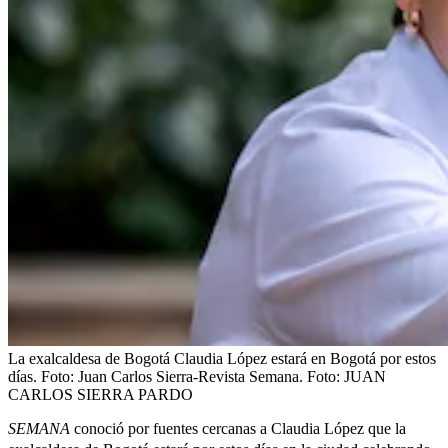
La exalcaldesa de Bogotá Claudia López estará en Bogotá por estos
días. Foto: Juan Carlos Sierra-Revista Semana.
Foto:
JUAN
CARLOS SIERRA PARDO
SEMANA
conoció por fuentes cercanas a Claudia López que la