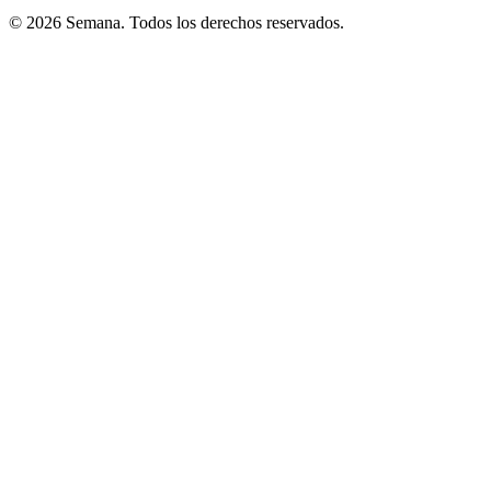
© 2026 Semana. Todos los derechos reservados.