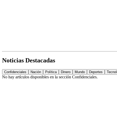
Noticias Destacadas
Confidenciales
Nación
Política
Dinero
Mundo
Deportes
Tecnol
No hay artículos disponibles en la sección
Confidenciales
.