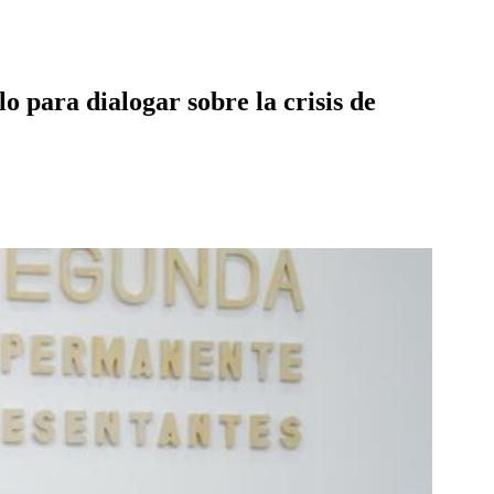
 para dialogar sobre la crisis de