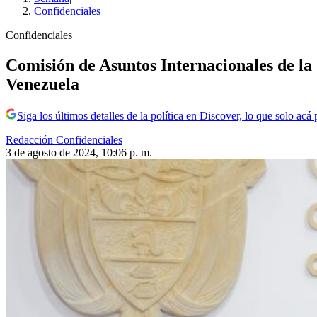
Confidenciales
Confidenciales
Comisión de Asuntos Internacionales de la 
Venezuela
Siga los últimos detalles de la política en Discover, lo que solo acá
Redacción Confidenciales
3 de agosto de 2024, 10:06 p. m.