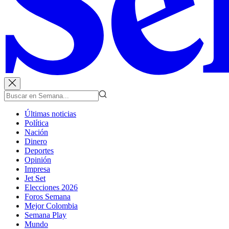
Últimas noticias
Política
Nación
Dinero
Deportes
Opinión
Impresa
Jet Set
Elecciones 2026
Foros Semana
Mejor Colombia
Semana Play
Mundo